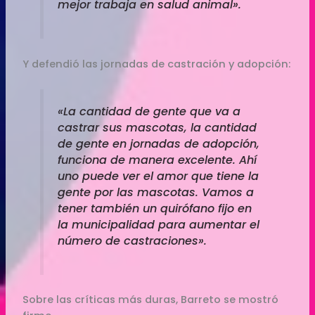
mejor trabaja en salud animal».
Y defendió las jornadas de castración y adopción:
«La cantidad de gente que va a
castrar sus mascotas, la cantidad
de gente en jornadas de adopción,
funciona de manera excelente. Ahí
uno puede ver el amor que tiene la
gente por las mascotas. Vamos a
tener también un quirófano fijo en
la municipalidad para aumentar el
número de castraciones».
Sobre las críticas más duras, Barreto se mostró