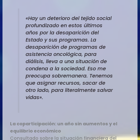
«Hay un deterioro del tejido social
profundizado en estos últimos
años por la desaparición del
Estado y sus programas. La
desaparición de programas de
asistencia oncológica, para
diálisis, lleva a una situación de
condena a la sociedad. Eso me
preocupa sobremanera. Tenemos
que asignar recursos, sacar de
otro lado, para literalmente salvar
vidas».
La coparticipación: un año sin aumentos y el
equilibrio económico
Consultado sobre la situación financiera del