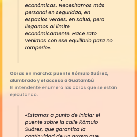
económicas. Necesitamos más
personal en seguridad, en
espacios verdes, en salud, pero
llegamos al límite
económicamente. Hace rato
venimos con ese equilibrio para no
romperlo».
Obras en marcha: puente Rómulo Suárez,
alumbrado y el acceso a Guatambú
El intendente enumeró las obras que se están
ejecutando.
«Estamos a punto de iniciar el
puente sobre la calle Rómulo
Suárez, que garantiza la
continuidad de un arroyo que