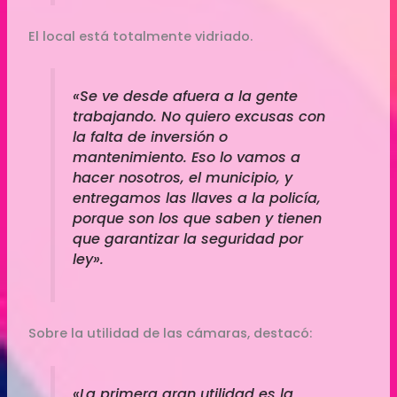
El local está totalmente vidriado.
«Se ve desde afuera a la gente
trabajando. No quiero excusas con
la falta de inversión o
mantenimiento. Eso lo vamos a
hacer nosotros, el municipio, y
entregamos las llaves a la policía,
porque son los que saben y tienen
que garantizar la seguridad por
ley».
Sobre la utilidad de las cámaras, destacó:
«La primera gran utilidad es la