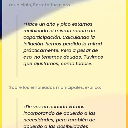
municipio, Barreto fue claro.
«Hace un año y pico estamos
recibiendo el mismo monto de
coparticipación. Calculando la
inflación, hemos perdido la mitad
prácticamente. Pero a pesar de
eso, no tenemos deudas. Tuvimos
que ajustarnos, como todos».
Sobre los empleados municipales, explicó:
«De vez en cuando vamos
incorporando de acuerdo a las
necesidades, pero también de
acuerdo a las posibilidades