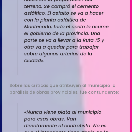
terreno. Se compró el cemento
asfáltico. El asfalto se va a hacer
con la planta asfáltica de
Montecarlo, todo el costo lo asume
el gobierno de la provincia. Una
parte se va a llevar a la Ruta 15 y
otra va a quedar para trabajar
sobre algunas arterias de la
ciudad».
Sobre las críticas que atribuyen al municipio la
parálisis de obras provinciales, fue contundente:
«Nunca viene plata al municipio
para esas obras. Van
directamente al contratista. No es