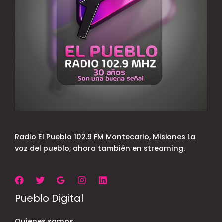
Radio El Pueblo 102.9 FM Montecarlo, Misiones La
voz del pueblo, ahora también en streaming.
Pueblo Digital
Quienes somos