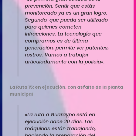
prevención. Sentir que estás
monitoreado ya es un gran logro.
Segundo, que pueda ser utilizado
para quienes cometen
infracciones. La tecnología que
compramos es de última
generación, permite ver patentes,
rostros. Vamos a trabajar
articuladamente con la policía».
La Ruta 15: en ejecución, con asfalto de la planta
municipal
«La ruta a Guaraypo está en
ejecución hace 20 días. Las
máquinas están trabajando,
haciendo la preparación del