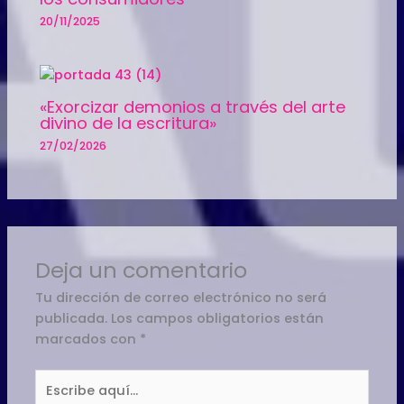
20/11/2025
«Exorcizar demonios a través del arte
divino de la escritura»
27/02/2026
Deja un comentario
Tu dirección de correo electrónico no será
publicada.
Los campos obligatorios están
marcados con
*
Escribe
aquí...