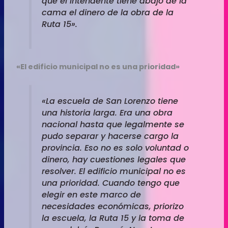
que el intendente tiene abajo de la
cama el dinero de la obra de la
Ruta 15».
«El edificio municipal no es una prioridad»
«La escuela de San Lorenzo tiene
una historia larga. Era una obra
nacional hasta que legalmente se
pudo separar y hacerse cargo la
provincia. Eso no es solo voluntad o
dinero, hay cuestiones legales que
resolver. El edificio municipal no es
una prioridad. Cuando tengo que
elegir en este marco de
necesidades económicas, priorizo
la escuela, la Ruta 15 y la toma de