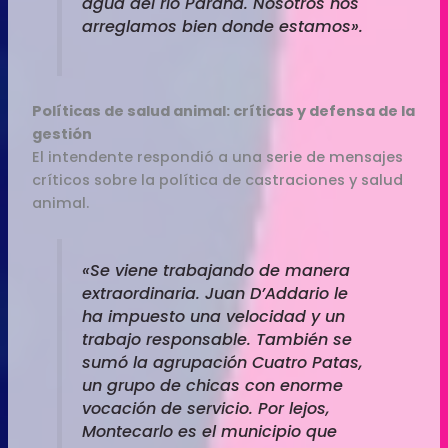
agua del río Paraná. Nosotros nos
arreglamos bien donde estamos».
Políticas de salud animal: críticas y defensa de la
gestión
El intendente respondió a una serie de mensajes
críticos sobre la política de castraciones y salud
animal.
«Se viene trabajando de manera
extraordinaria. Juan D’Addario le
ha impuesto una velocidad y un
trabajo responsable. También se
sumó la agrupación Cuatro Patas,
un grupo de chicas con enorme
vocación de servicio. Por lejos,
Montecarlo es el municipio que