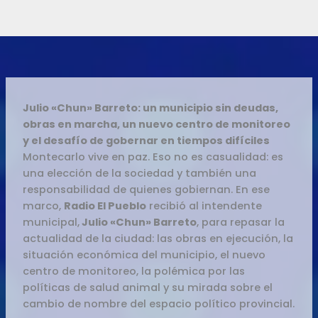
Julio «Chun» Barreto: un municipio sin deudas,
obras en marcha, un nuevo centro de monitoreo
y el desafío de gobernar en tiempos difíciles
Montecarlo vive en paz. Eso no es casualidad: es
una elección de la sociedad y también una
responsabilidad de quienes gobiernan. En ese
marco,
Radio El Pueblo
recibió al intendente
municipal,
Julio «Chun» Barreto
, para repasar la
actualidad de la ciudad: las obras en ejecución, la
situación económica del municipio, el nuevo
centro de monitoreo, la polémica por las
políticas de salud animal y su mirada sobre el
cambio de nombre del espacio político provincial.