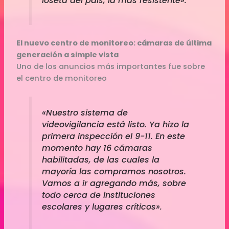
loseta del país, la más resistente».
El nuevo centro de monitoreo: cámaras de última
generación a simple vista
Uno de los anuncios más importantes fue sobre
el centro de monitoreo
«Nuestro sistema de
videovigilancia está listo. Ya hizo la
primera inspección el 9-11. En este
momento hay 16 cámaras
habilitadas, de las cuales la
mayoría las compramos nosotros.
Vamos a ir agregando más, sobre
todo cerca de instituciones
escolares y lugares críticos».