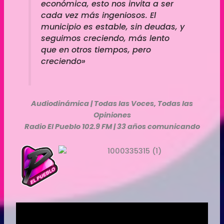
económica, esto nos invita a ser
cada vez más ingeniosos. El
municipio es estable, sin deudas, y
seguimos creciendo, más lento
que en otros tiempos, pero
creciendo»
Audiodinámica | Todas las Voces, Todas las
Opiniones
Radio El Pueblo 102.9 FM | 33 años comunicando