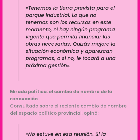
«Tenemos la tierra prevista para el
parque industrial. Lo que no
tenemos son los recursos en este
momento, ni hay ningún programa
vigente que permita financiar las
obras necesarias. Quizás mejore la
situación económica y aparezcan
programas, o si no, le tocará a una
próxima gestión».
Mirada política: el cambio de nombre de la
renovación
Consultado sobre el reciente cambio de nombre
del espacio político provincial, opinó:
«No estuve en esa reunión. Si la