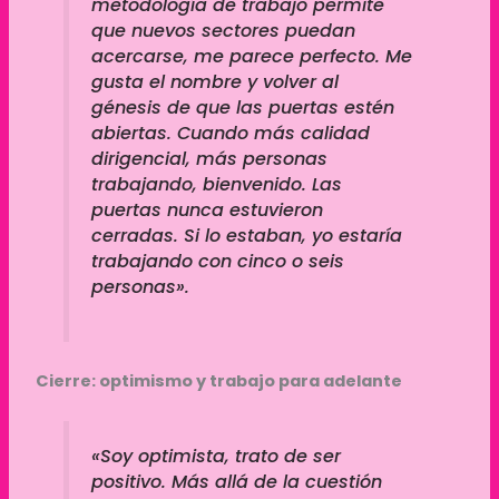
metodología de trabajo permite
que nuevos sectores puedan
acercarse, me parece perfecto. Me
gusta el nombre y volver al
génesis de que las puertas estén
abiertas. Cuando más calidad
dirigencial, más personas
trabajando, bienvenido. Las
puertas nunca estuvieron
cerradas. Si lo estaban, yo estaría
trabajando con cinco o seis
personas».
Cierre: optimismo y trabajo para adelante
«Soy optimista, trato de ser
positivo. Más allá de la cuestión