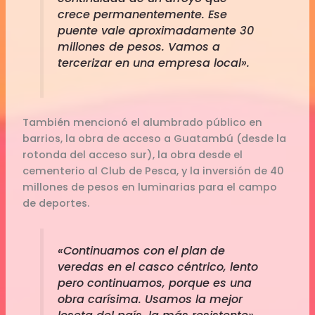
crece permanentemente. Ese
puente vale aproximadamente 30
millones de pesos. Vamos a
tercerizar en una empresa local».
También mencionó el alumbrado público en
barrios, la obra de acceso a Guatambú (desde la
rotonda del acceso sur), la obra desde el
cementerio al Club de Pesca, y la inversión de 40
millones de pesos en luminarias para el campo
de deportes.
«Continuamos con el plan de
veredas en el casco céntrico, lento
pero continuamos, porque es una
obra carísima. Usamos la mejor