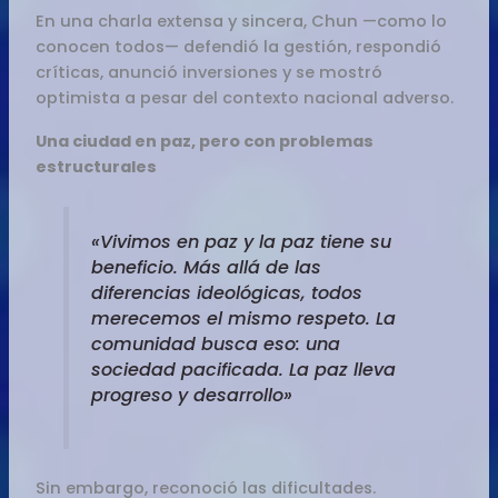
En una charla extensa y sincera, Chun —como lo
conocen todos— defendió la gestión, respondió
críticas, anunció inversiones y se mostró
optimista a pesar del contexto nacional adverso.
Una ciudad en paz, pero con problemas
estructurales
«Vivimos en paz y la paz tiene su
beneficio. Más allá de las
diferencias ideológicas, todos
merecemos el mismo respeto. La
comunidad busca eso: una
sociedad pacificada. La paz lleva
progreso y desarrollo»
Sin embargo, reconoció las dificultades.