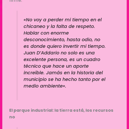
firme.
«No voy a perder mi tiempo en el
chicaneo y la falta de respeto.
Hablar con enorme
desconocimiento, hasta odio, no
es donde quiero invertir mi tiempo.
Juan D’Addario no solo es una
excelente persona, es un cuadro
técnico que hace un aporte
increíble. Jamás en la historia del
municipio se ha hecho tanto por el
medio ambiente».
El parque industrial: la tierra está, los recursos
no