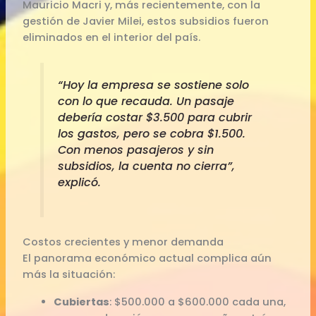
Mauricio Macri y, más recientemente, con la
gestión de Javier Milei, estos subsidios fueron
eliminados en el interior del país.
“Hoy la empresa se sostiene solo
con lo que recauda. Un pasaje
debería costar $3.500 para cubrir
los gastos, pero se cobra $1.500.
Con menos pasajeros y sin
subsidios, la cuenta no cierra”,
explicó.
Costos crecientes y menor demanda
El panorama económico actual complica aún
más la situación:
Cubiertas
: $500.000 a $600.000 cada una,