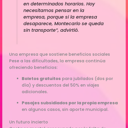
en determinados horarios. Hoy
necesitamos pensar en la
empresa, porque si la empresa
desaparece, Montecarlo se queda
sin transporte”, advirtió.
Una empresa que sostiene beneficios sociales
Pese a las dificultades, la empresa continúa
ofreciendo beneficios:
Boletos gratuitos
para jubilados (dos por
día) y descuentos del 50% en viajes
adicionales.
Pasajes subsidiados por la propia empresa
en algunos casos, sin aporte municipal.
Un futuro incierto