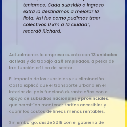
teníamos. Cada subsidio o ingreso
extra lo destinamos a mejorar la
flota. Así fue como pudimos traer
colectivos 0 km a la ciudad”,
recordó Richard.
Actualmente, la empresa cuenta con
13 unidades
activas
y da trabajo a
28 empleados
, a pesar de
la situación crítica del sector.
El impacto de los subsidios y su eliminación
Costa explicó que el transporte urbano en el
interior del país funcionó durante años con el
apoyo de
subsidios nacionales y provinciales
,
que permitían mantener tarifas accesibles y
cubrir los costos de líneas menos rentables.
Sin embargo, desde 2019 con el gobierno de