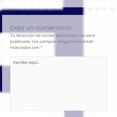
Deja un comentario
Tu dirección de correo electrónico no será
publicada.
Los campos obligatorios están
marcados con
*
Escribe
aquí...