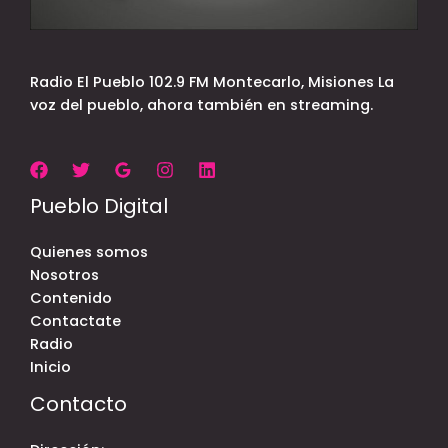
Radio El Pueblo 102.9 FM Montecarlo, Misiones La
voz del pueblo, ahora también en streaming.
Pueblo Digital
Quienes somos
Nosotros
Contenido
Contactate
Radio
Inicio
Contacto