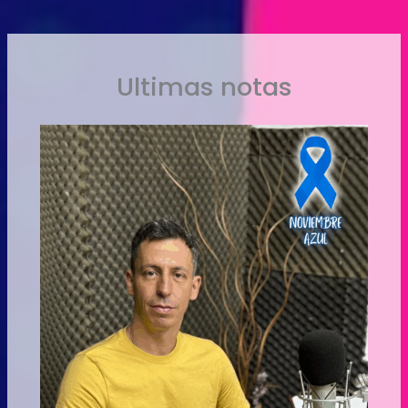
Ultimas notas