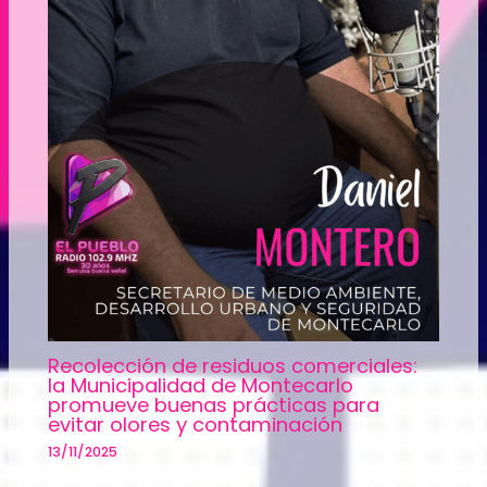
Recolección de residuos comerciales:
la Municipalidad de Montecarlo
promueve buenas prácticas para
evitar olores y contaminación
13/11/2025