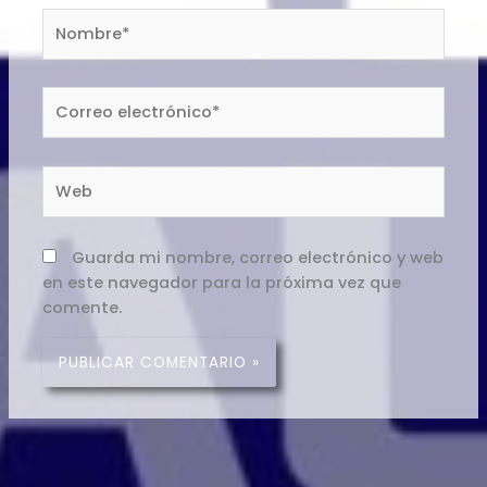
Nombre*
Correo
electrónico*
Web
Guarda mi nombre, correo electrónico y web
en este navegador para la próxima vez que
comente.