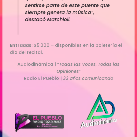
sentirse parte de este puente que
siempre genera la música”,
destacó Marchioli.
Entradas
: $5.000 – disponibles en la boletería el
día del recital.
Audiodinámica | “
Todas las Voces, Todas las
Opiniones
”
Radio El Pueblo |
33 años comunicando