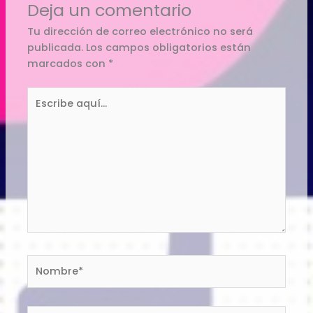
Deja un comentario
Tu dirección de correo electrónico no será
publicada.
Los campos obligatorios están
marcados con
*
Escribe
aquí...
Nombre*
Correo