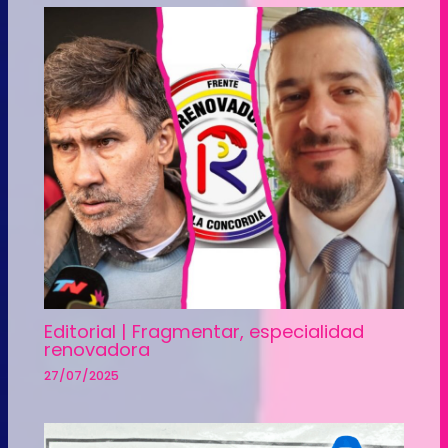
Editorial | Fragmentar, especialidad
renovadora
27/07/2025