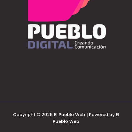
Copyright © 2026 El Pueblo Web | Powered by El
Pueblo Web