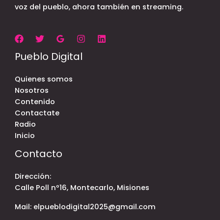
voz del pueblo, ahora también en streaming.
Pueblo Digital
Quienes somos
Nosotros
Contenido
Contactate
Radio
Inicio
Contacto
Dirección:
Calle Poll nº16, Montecarlo, Misiones
Mail: elpueblodigital2025@gmail.com