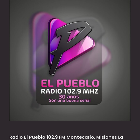
Radio El Pueblo 102.9 FM Montecarlo, Misiones La