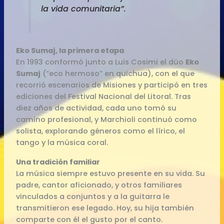
la vida comunitaria”.
Eko Sumaj, la primera etapa
En 1993 conformó junto a Luis Cosimi el dúo
Eko
Sumaj
(“eco hermoso” en quichua), con el que
recorrió escenarios de Misiones y participó en tres
ediciones del Festival Nacional del Litoral. Tras
diez años de actividad, cada uno tomó su
camino profesional, y Marchioli continuó como
solista, explorando géneros como el lírico, el
tango y la música coral.
Una tradición familiar
La música siempre estuvo presente en su vida. Su
padre, cantor aficionado, y otros familiares
vinculados a conjuntos y a la guitarra le
transmitieron ese legado. Hoy, su hija también
comparte con él el gusto por el canto.