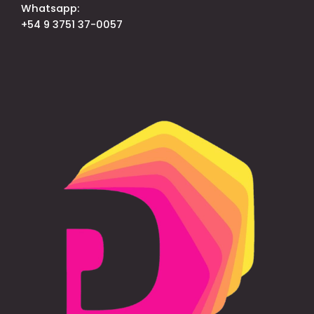
Whatsapp:
+54 9 3751 37-0057