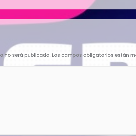
co no será publicada.
Los campos obligatorios están 