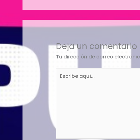
Deja un comentario
Tu dirección de correo electróni
Escribe
aquí...