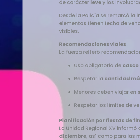
de carácter
leve
y los involucra
Desde la Policía se remarcó la 
elementos tienen fecha de venc
visibles.
Recomendaciones viales
La fuerza reiteró recomendacion
Uso obligatorio de
casco
Respetar la
cantidad má
Menores deben viajar en
Respetar los límites de ve
Planificación por fiestas de fi
La Unidad Regional XV informó
diciembre
, así como para las