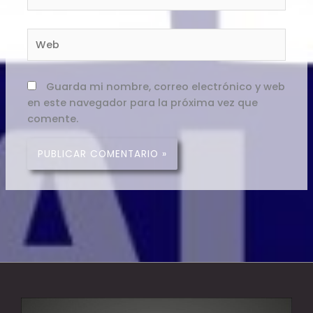
electrónico*
Web
Guarda mi nombre, correo electrónico y web
en este navegador para la próxima vez que
comente.