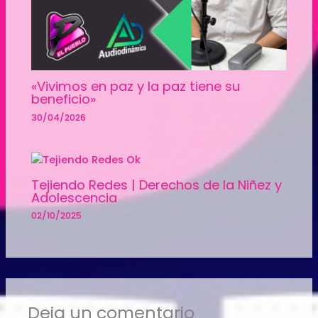
«Vivimos en paz y la paz tiene su
beneficio»
30/04/2026
Tejiendo Redes | Derechos de la Niñez y
Adolescencia
02/10/2025
Deja un comentario