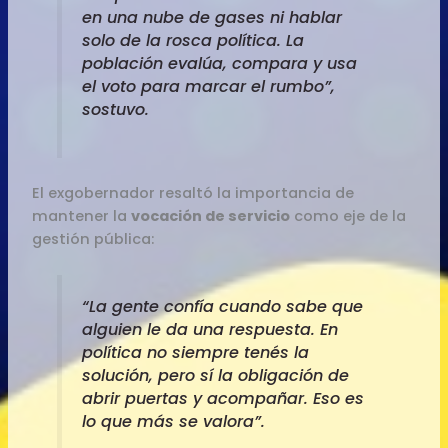
en una nube de gases ni hablar
solo de la rosca política. La
población evalúa, compara y usa
el voto para marcar el rumbo”,
sostuvo.
El exgobernador resaltó la importancia de
mantener la
vocación de servicio
como eje de la
gestión pública:
“La gente confía cuando sabe que
alguien le da una respuesta. En
política no siempre tenés la
solución, pero sí la obligación de
abrir puertas y acompañar. Eso es
lo que más se valora”.