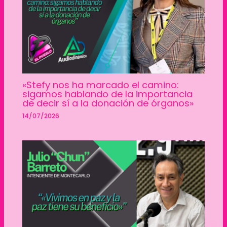
«Stefy nos ha marcado el camino:
sigamos hablando de la importancia
de decir sí a la donación de órganos»
14/07/2026