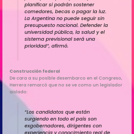
planificar si podrán sostener
comedores, becas o pagar la luz.
La Argentina no puede seguir sin
presupuesto nacional. Defender la
universidad pública, la salud y el
sistema previsional será una
prioridad”, afirmó.
Construcción federal
De cara a su posible desembarco en el Congreso,
Herrera remarcó que no se ve como un legislador
aislado:
“Los candidatos que están
surgiendo en todo el país son
exgobernadores, dirigentes con
experiencia y conocimiento real de