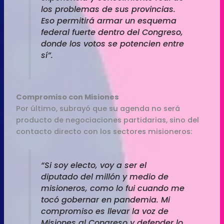
los problemas de sus provincias.
Eso permitirá armar un esquema
federal fuerte dentro del Congreso,
donde los votos se potencien entre
sí”.
Compromiso con Misiones
Por último, subrayó que su agenda no será
producto de negociaciones partidarias, sino del
contacto directo con los sectores misioneros:
“Si soy electo, voy a ser el
diputado del millón y medio de
misioneros, como lo fui cuando me
tocó gobernar en pandemia. Mi
compromiso es llevar la voz de
Misiones al Congreso y defender lo