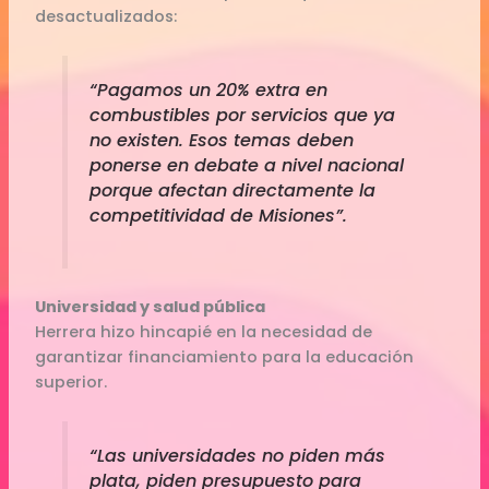
desactualizados:
“Pagamos un 20% extra en
combustibles por servicios que ya
no existen. Esos temas deben
ponerse en debate a nivel nacional
porque afectan directamente la
competitividad de Misiones”.
Universidad y salud pública
Herrera hizo hincapié en la necesidad de
garantizar financiamiento para la educación
superior.
“Las universidades no piden más
plata, piden presupuesto para