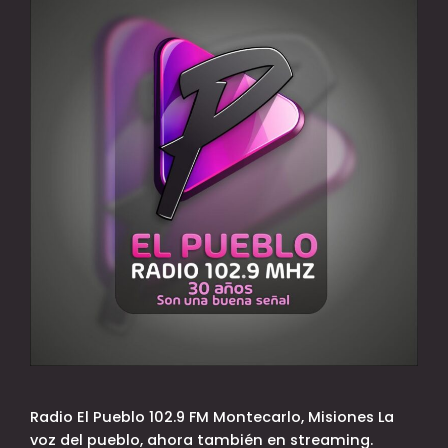
Radio El Pueblo 102.9 FM Montecarlo, Misiones La
voz del pueblo, ahora también en streaming.