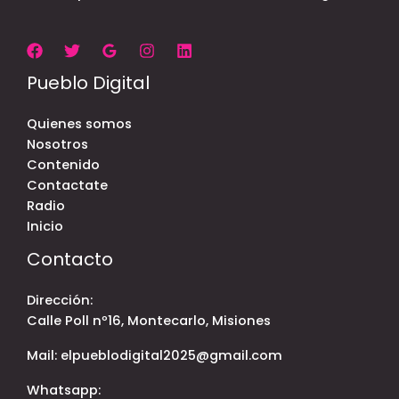
Pueblo Digital
Quienes somos
Nosotros
Contenido
Contactate
Radio
Inicio
Contacto
Dirección:
Calle Poll nº16, Montecarlo, Misiones
Mail: elpueblodigital2025@gmail.com
Whatsapp: