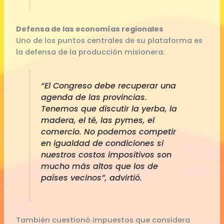
Defensa de las economías regionales
Uno de los puntos centrales de su plataforma es
la defensa de la producción misionera:
“El Congreso debe recuperar una
agenda de las provincias.
Tenemos que discutir la yerba, la
madera, el té, las pymes, el
comercio. No podemos competir
en igualdad de condiciones si
nuestros costos impositivos son
mucho más altos que los de
países vecinos”, advirtió.
También cuestionó impuestos que considera