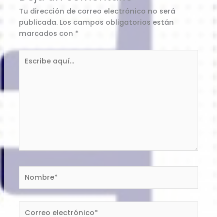
Tu dirección de correo electrónico no será
publicada.
Los campos obligatorios están
marcados con
*
Escribe
aquí...
Nombre*
Correo