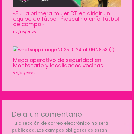
«Fui la primera mujer DT en dirigir un
equipo de fútbol masculino en el fútbol
de campo»
07/05/2026
Mega operativo de seguridad en
Montecarlo y localidades vecinas
24/10/2025
Deja un comentario
Tu dirección de correo electrónico no será
publicada.
Los campos obligatorios están