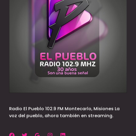
Radio El Pueblo 102.9 FM Montecarlo, Misiones La
voz del pueblo, ahora también en streaming.