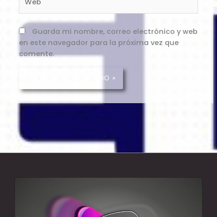
Guarda mi nombre, correo electrónico y web
en este navegador para la próxima vez que
comente.