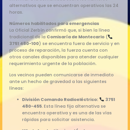
alternativos que se encuentran operativos las 24
horas.
Números habilitados para emergencias
La Oficial Zerbín confirmó que, si bien la línea
tradicional de la
Comisaría de Montecarlo
(
3751 480-100
) se encuentra fuera de servicio y en
proceso de reparación, la fuerza cuenta con
otros canales disponibles para atender cualquier
requerimiento urgente de la población.
Los vecinos pueden comunicarse de inmediato
ante un hecho de gravedad a las siguientes
líneas:
División Comando Radioeléctrico:
3751
480-455
. Esta línea fija alternativa se
encuentra operativa y es una de las vías
rápidas para solicitar asistencia.