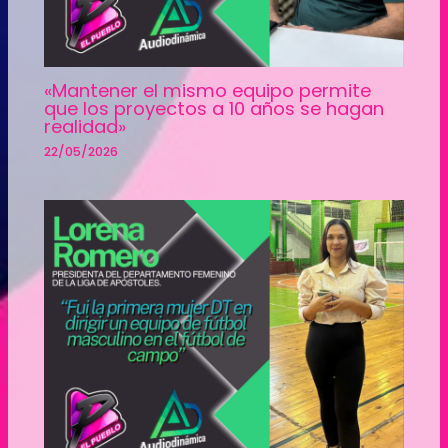
«Mantener el mismo equipo permite
que los proyectos a 10 años se hagan
realidad»
22/05/2026