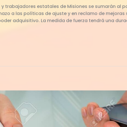
s y trabajadores estatales de Misiones se sumarán al 
azo a las políticas de ajuste y en reclamo de mejoras 
poder adquisitivo. La medida de fuerza tendrá una dura