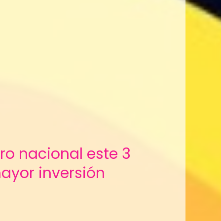
ro nacional este 3
ayor inversión