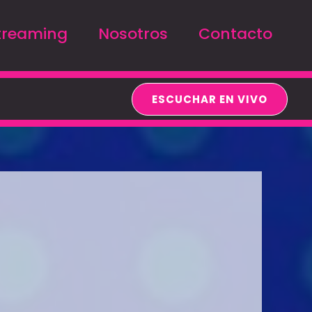
treaming
Nosotros
Contacto
ESCUCHAR EN VIVO