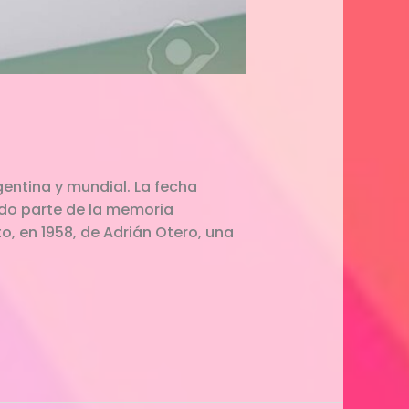
rgentina y mundial. La fecha
ndo parte de la memoria
, en 1958, de Adrián Otero, una