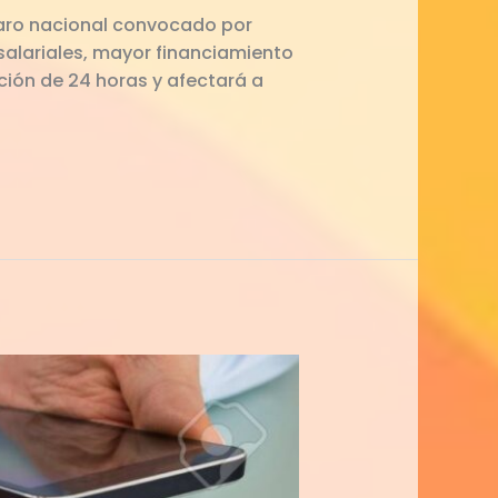
paro nacional convocado por
salariales, mayor financiamiento
ción de 24 horas y afectará a