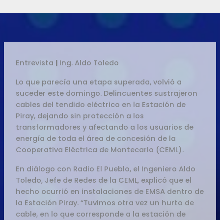
Entrevista
|
Ing. Aldo Toledo
Lo que parecía una etapa superada, volvió a
suceder este domingo. Delincuentes sustrajeron
cables del tendido eléctrico en la Estación de
Piray, dejando sin protección a los
transformadores y afectando a los usuarios de
energía de toda el área de concesión de la
Cooperativa Eléctrica de Montecarlo (CEML).
En diálogo con Radio El Pueblo, el Ingeniero Aldo
Toledo, Jefe de Redes de la CEML, explicó que el
hecho ocurrió en instalaciones de EMSA dentro de
la Estación Piray. “Tuvimos otra vez un hurto de
cable, en lo que corresponde a la estación de