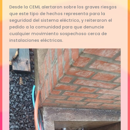
Desde la CEML alertaron sobre los graves riesgos
que este tipo de hechos representa para la
seguridad del sistema eléctrico, y reiteraron el
pedido a la comunidad para que denuncie
cualquier movimiento sospechoso cerca de
instalaciones eléctricas.