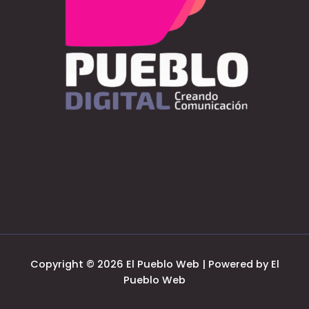
Copyright © 2026 El Pueblo Web | Powered by El
Pueblo Web