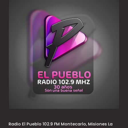
Radio El Pueblo 102.9 FM Montecarlo, Misiones La