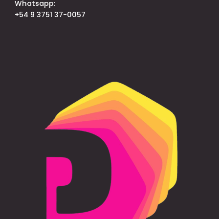
Whatsapp:
+54 9 3751 37-0057