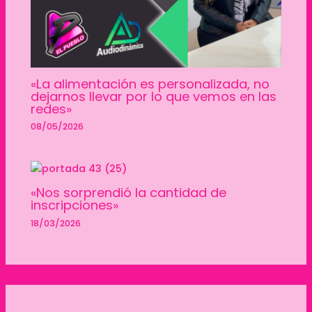
«La alimentación es personalizada, no
dejarnos llevar por lo que vemos en las
redes»
08/05/2026
«Nos sorprendió la cantidad de
inscripciones»
18/03/2026