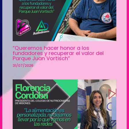
“Queremos hacer honor a los
fundadores y recuperar el valor del
Parque Juan Vortisch”
31/07/2026