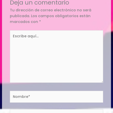
Deja un comentario
Tu dirección de correo electrónico no será
publicada.
Los campos obligatorios están
marcados con
*
Escribe
aquí...
Nombre*
Correo