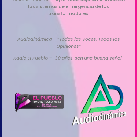
los sistemas de emergencia de los
transformadores.
Audiodinámica – “Todas las Voces, Todas las
Opiniones”
Radio El Pueblo – “30 años, son una buena señal”