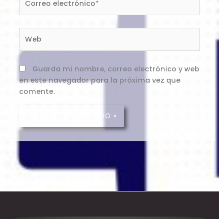
electrónico*
Web
Guarda mi nombre, correo electrónico y web
en este navegador para la próxima vez que
comente.