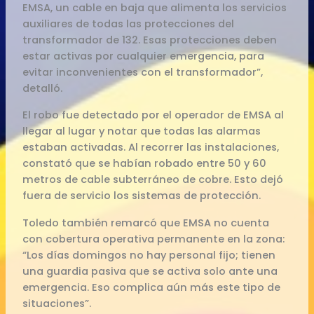
EMSA, un cable en baja que alimenta los servicios
auxiliares de todas las protecciones del
transformador de 132. Esas protecciones deben
estar activas por cualquier emergencia, para
evitar inconvenientes con el transformador”,
detalló.
El robo fue detectado por el operador de EMSA al
llegar al lugar y notar que todas las alarmas
estaban activadas. Al recorrer las instalaciones,
constató que se habían robado entre 50 y 60
metros de cable subterráneo de cobre. Esto dejó
fuera de servicio los sistemas de protección.
Toledo también remarcó que EMSA no cuenta
con cobertura operativa permanente en la zona:
“Los días domingos no hay personal fijo; tienen
una guardia pasiva que se activa solo ante una
emergencia. Eso complica aún más este tipo de
situaciones”.