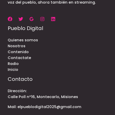
voz del pueblo, ahora también en streaming.
Pueblo Digital
Quienes somos
Nosotros
Contenido
Contactate
Radio
Inicio
Contacto
Dirección:
Calle Poll nº16, Montecarlo, Misiones
Mail: elpueblodigital2025@gmail.com