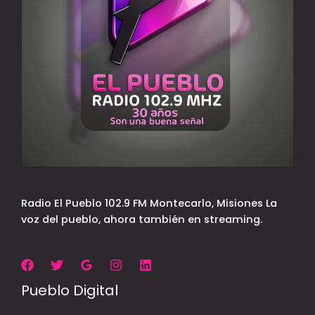
Radio El Pueblo 102.9 FM Montecarlo, Misiones La
voz del pueblo, ahora también en streaming.
Pueblo Digital