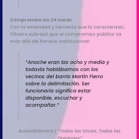
Compromiso las 24 horas
Con la serenidad y cercanía que la caracterizan,
Oliveira subrayó que el compromiso público va
más allá del horario institucional:
“Anoche eran las ocho y media y
todavía hablábamos con los
vecinos del barrio Martín Fierro
sobre la delimitación. Ser
funcionaria significa estar
disponible, escuchar y
acompañar.”
Audiodinámica
| “
Todas las Voces, Todas las
Opiniones
”