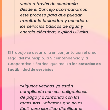
venta a través de escribanía.
Desde el Concejo acompañamos
este proceso para que puedan
tramitar la titularidad y acceder a
los servicios básicos de agua y
energía eléctrica”, explicó Oliveira.
El trabajo se desarrolla en conjunto con el área
Legal del municipio, la Viceintendencia y la
Cooperativa Eléctrica, que realiza los
estudios de
factibilidad de servicios
.
“Algunos vecinos ya están
cumpliendo con sus obligaciones
de pago y avanzando con las
mensuras. Sabemos que no es
fácil, pero significa dignificar el