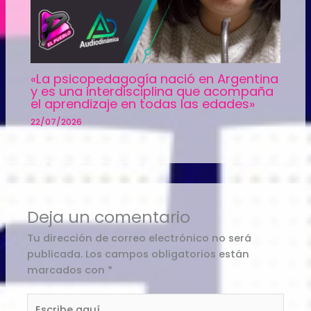
«La psicopedagogía nació en Argentina
y es una interdisciplina que acompaña
el aprendizaje en todas las edades»
22/07/2026
Deja un comentario
Tu dirección de correo electrónico no será
publicada.
Los campos obligatorios están
marcados con
*
Escribe