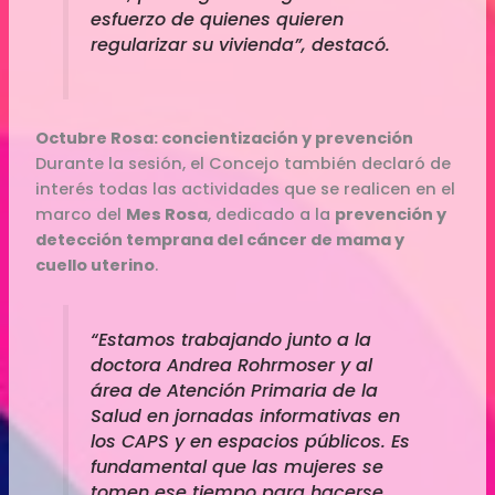
esfuerzo de quienes quieren
regularizar su vivienda”, destacó.
Octubre Rosa: concientización y prevención
Durante la sesión, el Concejo también declaró de
interés todas las actividades que se realicen en el
marco del
Mes Rosa
, dedicado a la
prevención y
detección temprana del cáncer de mama y
cuello uterino
.
“Estamos trabajando junto a la
doctora Andrea Rohrmoser y al
área de Atención Primaria de la
Salud en jornadas informativas en
los CAPS y en espacios públicos. Es
fundamental que las mujeres se
tomen ese tiempo para hacerse