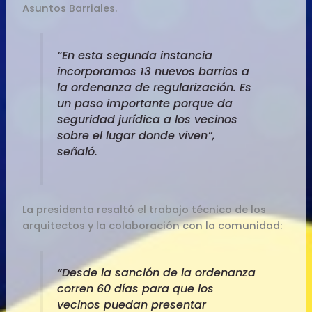
Asuntos Barriales.
“En esta segunda instancia
incorporamos 13 nuevos barrios a
la ordenanza de regularización. Es
un paso importante porque da
seguridad jurídica a los vecinos
sobre el lugar donde viven”,
señaló.
La presidenta resaltó el trabajo técnico de los
arquitectos y la colaboración con la comunidad:
“Desde la sanción de la ordenanza
corren 60 días para que los
vecinos puedan presentar