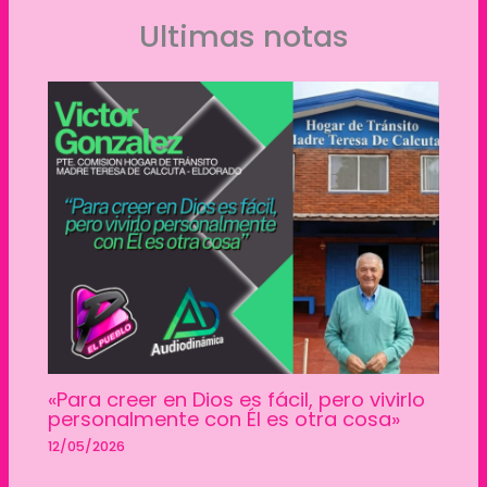
Ultimas notas
«Para creer en Dios es fácil, pero vivirlo
personalmente con Él es otra cosa»
12/05/2026