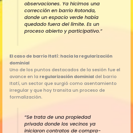
observaciones. Ya hicimos una
corrección en barrio Rotonda,
donde un espacio verde había
quedado fuera del límite. Es un
proceso abierto y participativo.”
El caso de barrio Itatí: hacia la regularización
dominial
Uno de los puntos destacados de la sesión fue el
avance en la
regularización dominial
del barrio
Itatí, un sector que surgió como asentamiento
irregular y que hoy transita un proceso de
formalización.
“Se trata de una propiedad
privada donde los vecinos ya
iniciaron contratos de compra-