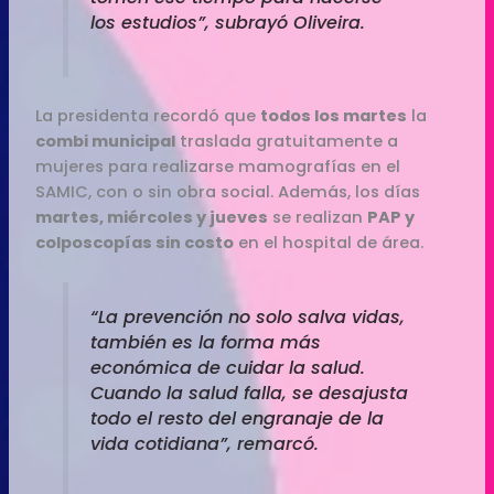
los estudios”, subrayó Oliveira.
La presidenta recordó que
todos los martes
la
combi municipal
traslada gratuitamente a
mujeres para realizarse mamografías en el
SAMIC, con o sin obra social. Además, los días
martes, miércoles y jueves
se realizan
PAP y
colposcopías sin costo
en el hospital de área.
“La prevención no solo salva vidas,
también es la forma más
económica de cuidar la salud.
Cuando la salud falla, se desajusta
todo el resto del engranaje de la
vida cotidiana”, remarcó.