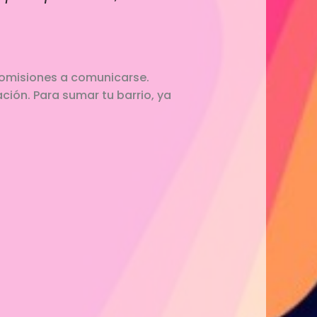
 comisiones a comunicarse.
ción. Para sumar tu barrio, ya