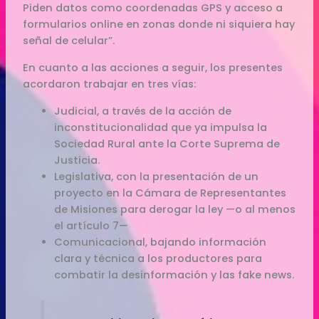
Piden datos como coordenadas GPS y acceso a
formularios online en zonas donde ni siquiera hay
señal de celular”.
En cuanto a las acciones a seguir, los presentes
acordaron trabajar en tres vías:
Judicial, a través de la acción de
inconstitucionalidad que ya impulsa la
Sociedad Rural ante la Corte Suprema de
Justicia.
Legislativa, con la presentación de un
proyecto en la Cámara de Representantes
de Misiones para derogar la ley —o al menos
el artículo 7—
Comunicacional, bajando información
clara y técnica a los productores para
combatir la desinformación y las fake news.