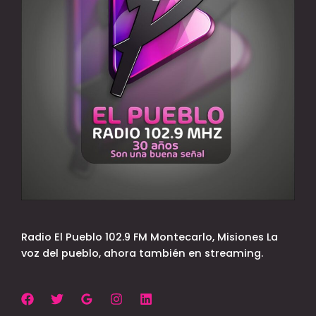
Radio El Pueblo 102.9 FM Montecarlo, Misiones La
voz del pueblo, ahora también en streaming.