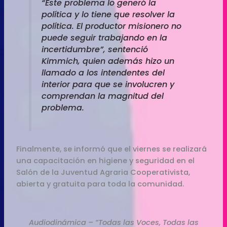
“Este problema lo generó la
política y lo tiene que resolver la
política. El productor misionero no
puede seguir trabajando en la
incertidumbre”, sentenció
Kimmich, quien además hizo un
llamado a los intendentes del
interior para que se involucren y
comprendan la magnitud del
problema.
Finalmente, se informó que el viernes se realizará
una capacitación en higiene y seguridad en el
Salón de la Juventud Agraria Cooperativista,
abierta y gratuita para toda la comunidad.
Audiodinámica – “Todas las Voces, Todas las