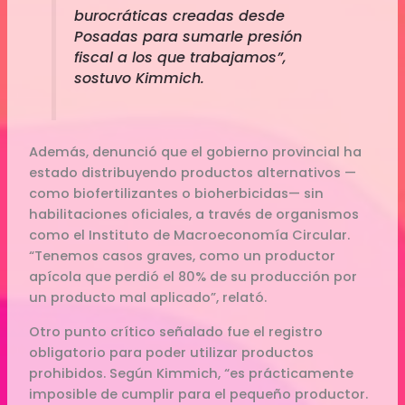
burocráticas creadas desde
Posadas para sumarle presión
fiscal a los que trabajamos”,
sostuvo Kimmich.
Además, denunció que el gobierno provincial ha
estado distribuyendo productos alternativos —
como biofertilizantes o bioherbicidas— sin
habilitaciones oficiales, a través de organismos
como el Instituto de Macroeconomía Circular.
“Tenemos casos graves, como un productor
apícola que perdió el 80% de su producción por
un producto mal aplicado”, relató.
Otro punto crítico señalado fue el registro
obligatorio para poder utilizar productos
prohibidos. Según Kimmich, “es prácticamente
imposible de cumplir para el pequeño productor.