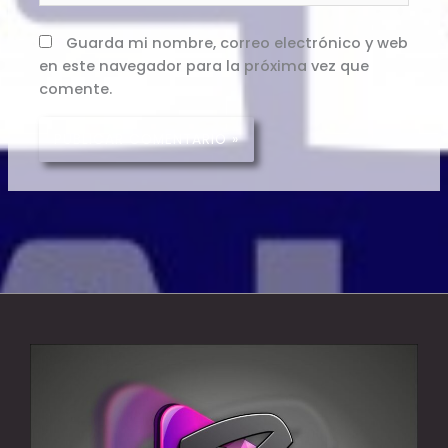
Guarda mi nombre, correo electrónico y web
en este navegador para la próxima vez que
comente.