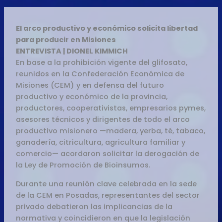
El arco productivo y económico solicita libertad
para producir en Misiones
ENTREVISTA | DIONEL KIMMICH
En base a la prohibición vigente del glifosato,
reunidos en la Confederación Económica de
Misiones (CEM) y en defensa del futuro
productivo y económico de la provincia,
productores, cooperativistas, empresarios pymes,
asesores técnicos y dirigentes de todo el arco
productivo misionero —madera, yerba, té, tabaco,
ganadería, citricultura, agricultura familiar y
comercio— acordaron solicitar la derogación de
la Ley de Promoción de Bioinsumos.
Durante una reunión clave celebrada en la sede
de la CEM en Posadas, representantes del sector
privado debatieron las implicancias de la
normativa y coincidieron en que la legislación