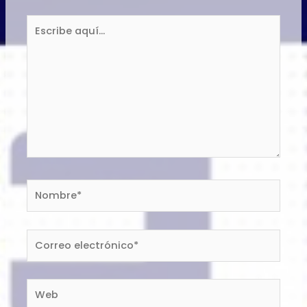
Escribe
aquí...
Nombre*
Correo
electrónico*
Web