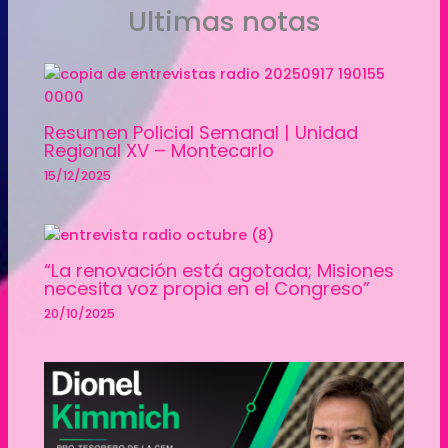
Ultimas notas
Resumen Policial Semanal | Unidad
Regional XV – Montecarlo
15/12/2025
“La renovación está agotada; Misiones
necesita voz propia en el Congreso”
20/10/2025