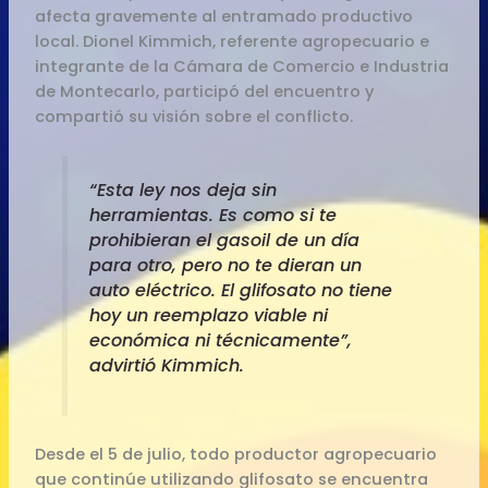
afecta gravemente al entramado productivo
local. Dionel Kimmich, referente agropecuario e
integrante de la Cámara de Comercio e Industria
de Montecarlo, participó del encuentro y
compartió su visión sobre el conflicto.
“Esta ley nos deja sin
herramientas. Es como si te
prohibieran el gasoil de un día
para otro, pero no te dieran un
auto eléctrico. El glifosato no tiene
hoy un reemplazo viable ni
económica ni técnicamente”,
advirtió Kimmich.
Desde el 5 de julio, todo productor agropecuario
que continúe utilizando glifosato se encuentra