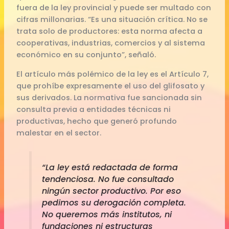
fuera de la ley provincial y puede ser multado con
cifras millonarias. “Es una situación crítica. No se
trata solo de productores: esta norma afecta a
cooperativas, industrias, comercios y al sistema
económico en su conjunto”, señaló.
El artículo más polémico de la ley es el Artículo 7,
que prohíbe expresamente el uso del glifosato y
sus derivados. La normativa fue sancionada sin
consulta previa a entidades técnicas ni
productivas, hecho que generó profundo
malestar en el sector.
“La ley está redactada de forma
tendenciosa. No fue consultado
ningún sector productivo. Por eso
pedimos su derogación completa.
No queremos más institutos, ni
fundaciones ni estructuras