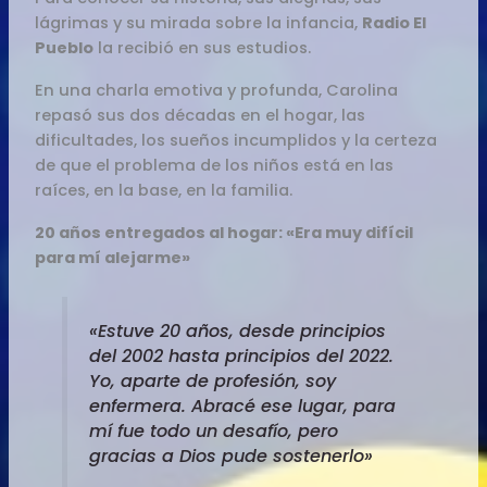
lágrimas y su mirada sobre la infancia,
Radio El
Pueblo
la recibió en sus estudios.
En una charla emotiva y profunda, Carolina
repasó sus dos décadas en el hogar, las
dificultades, los sueños incumplidos y la certeza
de que el problema de los niños está en las
raíces, en la base, en la familia.
20 años entregados al hogar: «Era muy difícil
para mí alejarme»
«Estuve 20 años, desde principios
del 2002 hasta principios del 2022.
Yo, aparte de profesión, soy
enfermera. Abracé ese lugar, para
mí fue todo un desafío, pero
gracias a Dios pude sostenerlo»