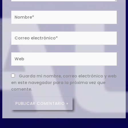
Nombre*
Correo
electrónico*
Web
Guarda mi nombre, correo electrónico y web
en este navegador para la próxima vez que
comente.