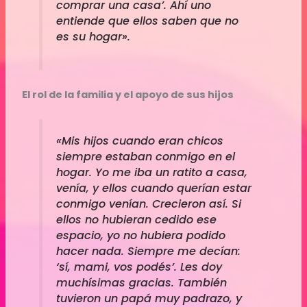
comprar una casa’. Ahí uno
entiende que ellos saben que no
es su hogar».
El rol de la familia y el apoyo de sus hijos
«Mis hijos cuando eran chicos
siempre estaban conmigo en el
hogar. Yo me iba un ratito a casa,
venía, y ellos cuando querían estar
conmigo venían. Crecieron así. Si
ellos no hubieran cedido ese
espacio, yo no hubiera podido
hacer nada. Siempre me decían:
‘sí, mami, vos podés’. Les doy
muchísimas gracias. También
tuvieron un papá muy padrazo, y