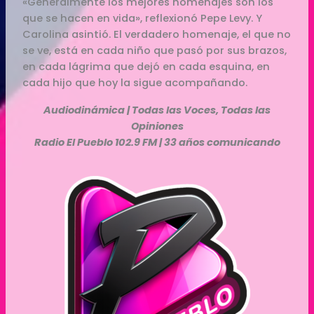
«Generalmente los mejores homenajes son los
que se hacen en vida», reflexionó Pepe Levy. Y
Carolina asintió. El verdadero homenaje, el que no
se ve, está en cada niño que pasó por sus brazos,
en cada lágrima que dejó en cada esquina, en
cada hijo que hoy la sigue acompañando.
Audiodinámica | Todas las Voces, Todas las
Opiniones
Radio El Pueblo 102.9 FM | 33 años comunicando