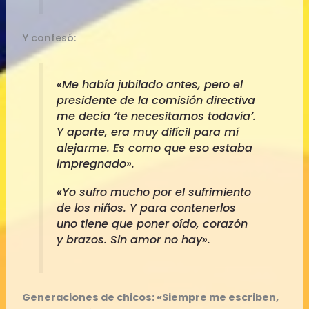
Y confesó:
«Me había jubilado antes, pero el
presidente de la comisión directiva
me decía ‘te necesitamos todavía’.
Y aparte, era muy difícil para mí
alejarme. Es como que eso estaba
impregnado».
«Yo sufro mucho por el sufrimiento
de los niños. Y para contenerlos
uno tiene que poner oído, corazón
y brazos. Sin amor no hay».
Generaciones de chicos: «Siempre me escriben,