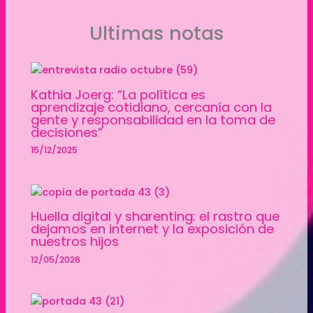
Ultimas notas
Kathia Joerg: “La política es
aprendizaje cotidiano, cercanía con la
gente y responsabilidad en la toma de
decisiones”
15/12/2025
Huella digital y sharenting: el rastro que
dejamos en internet y la exposición de
nuestros hijos
12/05/2026