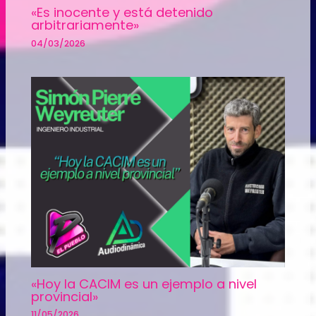
«Es inocente y está detenido
arbitrariamente»
04/03/2026
«Hoy la CACIM es un ejemplo a nivel
provincial»
11/05/2026