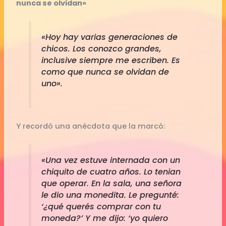
nunca se olvidan»
«Hoy hay varias generaciones de
chicos. Los conozco grandes,
inclusive siempre me escriben. Es
como que nunca se olvidan de
uno».
Y recordó una anécdota que la marcó:
«Una vez estuve internada con un
chiquito de cuatro años. Lo tenian
que operar. En la sala, una señora
le dio una monedita. Le pregunté:
‘¿qué querés comprar con tu
moneda?’ Y me dijo: ‘yo quiero