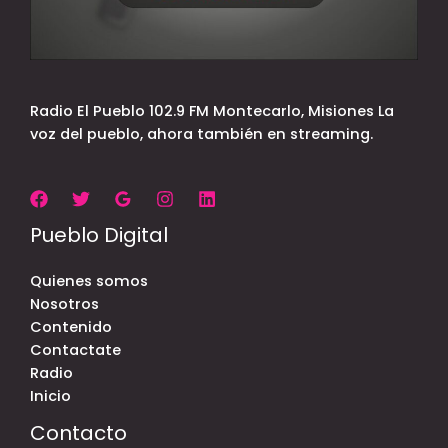
Radio El Pueblo 102.9 FM Montecarlo, Misiones La
voz del pueblo, ahora también en streaming.
Pueblo Digital
Quienes somos
Nosotros
Contenido
Contactate
Radio
Inicio
Contacto