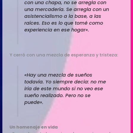
con una chapa, no se arregla con
una mercadería. Se arregla con un
asistencialismo a la base, a las
raíces. Eso es lo que tomé como
experiencia en ese hogar».
Y cerró con una mezcla de esperanza y tristeza:
«Hay una mezcla de sueños
todavía. Yo siempre decía: no me
iría de este mundo si no veo ese
sueño realizado. Pero no se
puede».
Un homenaje en vida