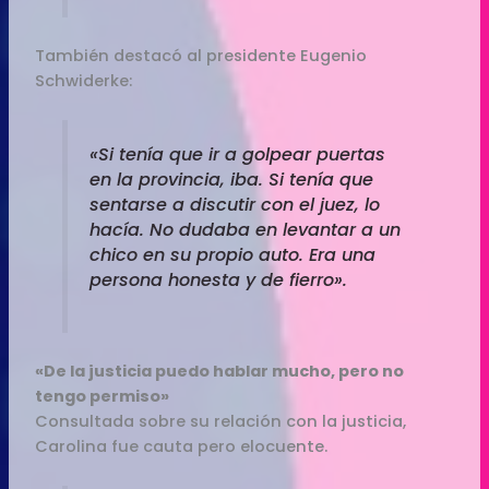
También destacó al presidente Eugenio
Schwiderke:
«Si tenía que ir a golpear puertas
en la provincia, iba. Si tenía que
sentarse a discutir con el juez, lo
hacía. No dudaba en levantar a un
chico en su propio auto. Era una
persona honesta y de fierro».
«De la justicia puedo hablar mucho, pero no
tengo permiso»
Consultada sobre su relación con la justicia,
Carolina fue cauta pero elocuente.