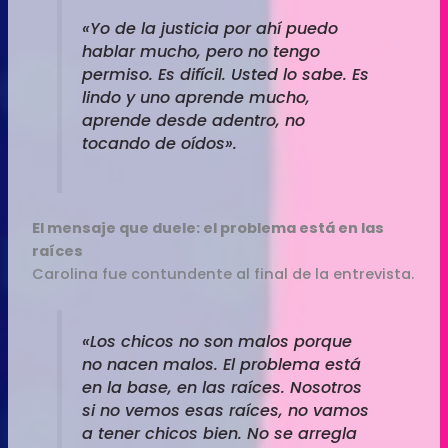
«Yo de la justicia por ahí puedo
hablar mucho, pero no tengo
permiso. Es difícil. Usted lo sabe. Es
lindo y uno aprende mucho,
aprende desde adentro, no
tocando de oídos».
El mensaje que duele: el problema está en las
raíces
Carolina fue contundente al final de la entrevista.
«Los chicos no son malos porque
no nacen malos. El problema está
en la base, en las raíces. Nosotros
si no vemos esas raíces, no vamos
a tener chicos bien. No se arregla