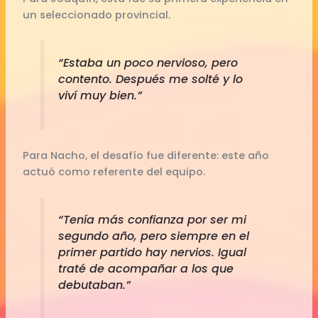
un seleccionado provincial.
“Estaba un poco nervioso, pero
contento. Después me solté y lo
viví muy bien.”
Para Nacho, el desafío fue diferente: este año
actuó como referente del equipo.
“Tenía más confianza por ser mi
segundo año, pero siempre en el
primer partido hay nervios. Igual
traté de acompañar a los que
debutaban.”