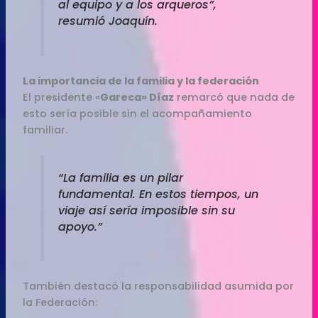
al equipo y a los arqueros”,
resumió Joaquín.
La importancia de la familia y la federación
El presidente «
Gareca» Díaz
remarcó que nada de
esto sería posible sin el acompañamiento
familiar.
“La familia es un pilar
fundamental. En estos tiempos, un
viaje así sería imposible sin su
apoyo.”
También destacó la responsabilidad asumida por
la Federación: