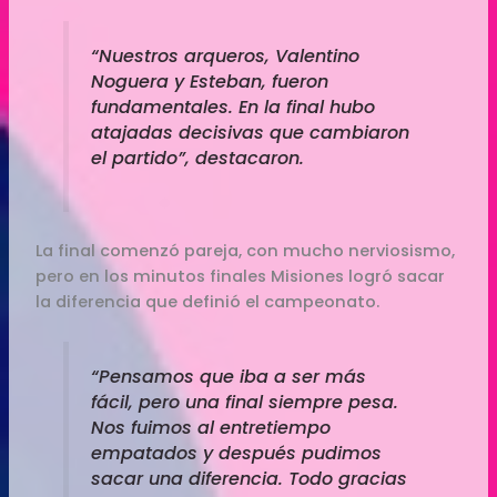
“Nuestros arqueros, Valentino
Noguera y Esteban, fueron
fundamentales. En la final hubo
atajadas decisivas que cambiaron
el partido”, destacaron.
La final comenzó pareja, con mucho nerviosismo,
pero en los minutos finales Misiones logró sacar
la diferencia que definió el campeonato.
“Pensamos que iba a ser más
fácil, pero una final siempre pesa.
Nos fuimos al entretiempo
empatados y después pudimos
sacar una diferencia. Todo gracias