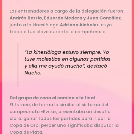
Los entrenadores a cargo de la delegación fueron
Andrés Barrio, Eduardo Medera y Juan González
,
junto a la kinesióloga
Adriana Aicheler
, cuyo
trabajo fue clave durante la competencia.
“La kinesióloga estuvo siempre. Yo
tuve molestias en algunos partidos
y ella me ayudó mucho”, destacó
Nacho.
Del grupo de zona al camino a la final
El torneo, de formato similar al sistema del
campeonato «Evita», presentaba un desafío
claro: ganar todos los partidos para ir por la
Copa de Oro; perder uno significaba disputar la
Copa de Plata.