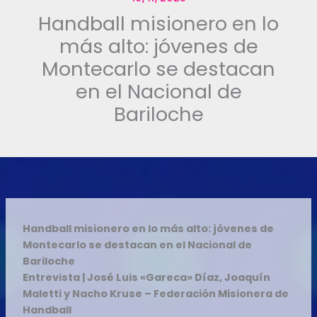
Handball misionero en lo
más alto: jóvenes de
Montecarlo se destacan
en el Nacional de
Bariloche
Handball misionero en lo más alto: jóvenes de
Montecarlo se destacan en el Nacional de
Bariloche
Entrevista | José Luis «Gareca» Díaz, Joaquín
Maletti y Nacho Kruse – Federación Misionera de
Handball