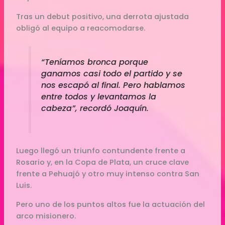
Tras un debut positivo, una derrota ajustada
obligó al equipo a reacomodarse.
“Teníamos bronca porque
ganamos casi todo el partido y se
nos escapó al final. Pero hablamos
entre todos y levantamos la
cabeza”, recordó Joaquín.
Luego llegó un triunfo contundente frente a
Rosario y, en la Copa de Plata, un cruce clave
frente a Pehuajó y otro muy intenso contra San
Luis.
Pero uno de los puntos altos fue la actuación del
arco misionero.