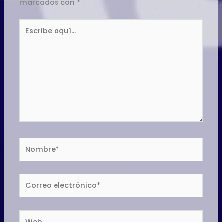
marcados con
*
Escribe
aquí...
Nombre*
Correo
electrónico*
Web