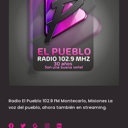
Radio El Pueblo 102.9 FM Montecarlo, Misiones La
voz del pueblo, ahora también en streaming.