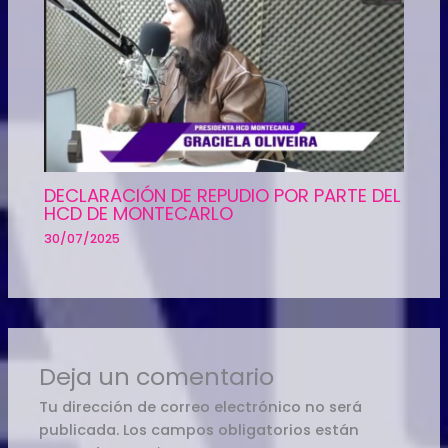
DECLARACIÓN DE REPUDIO POR PARTE DEL
HCD DE MONTECARLO
30/07/2025
Deja un comentario
Tu dirección de correo electrónico no será
publicada.
Los campos obligatorios están