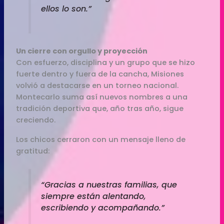
ellos lo son.”
Un cierre con orgullo y proyección
Con esfuerzo, disciplina y un grupo que se hizo
fuerte dentro y fuera de la cancha, Misiones
volvió a destacarse en un torneo nacional.
Montecarlo suma así nuevos nombres a una
tradición deportiva que, año tras año, sigue
creciendo.
Los chicos cerraron con un mensaje lleno de
gratitud:
“Gracias a nuestras familias, que
siempre están alentando,
escribiendo y acompañando.”