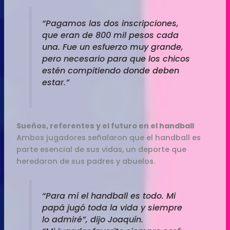
“Pagamos las dos inscripciones,
que eran de 800 mil pesos cada
una. Fue un esfuerzo muy grande,
pero necesario para que los chicos
estén compitiendo donde deben
estar.”
Sueños, referentes y el futuro en el handball
Ambos jugadores señalaron que el handball es
parte esencial de sus vidas, un deporte que
heredaron de sus padres y abuelos.
“Para mí el handball es todo. Mi
papá jugó toda la vida y siempre
lo admiré”, dijo Joaquín.