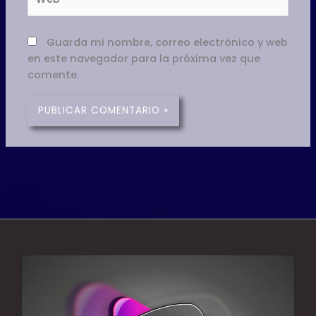
Guarda mi nombre, correo electrónico y web
en este navegador para la próxima vez que
comente.