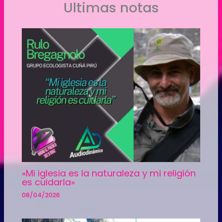
Ultimas notas
«Mi iglesia es la naturaleza y mi religión
es cuidarla»
08/04/2026