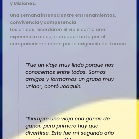
y Misiones.
Una semana intensa entre entrenamientos,
convivencia y competencia
Los chicos recordaron el viaje como una
experiencia única, marcada tanto por el
compañerismo como por la exigencia del torneo.
“Fue un viaje muy lindo porque nos
conocemos entre todos. Somos
amigos y formamos un grupo muy
unido”, contó Joaquín.
“Siempre uno viaja con ganas de
ganar, pero primero hay que
divertirse. Este fue mi segundo año