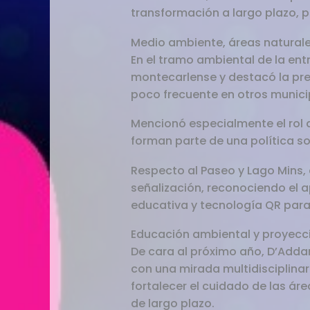
transformación a largo plazo, 
Medio ambiente, áreas naturale
En el tramo ambiental de la entr
montecarlense y destacó la pre
poco frecuente en otros municip
Mencionó especialmente el rol 
forman parte de una política so
Respecto al Paseo y Lago Mins,
señalización, reconociendo el a
educativa y tecnología QR para 
Educación ambiental y proyecc
De cara al próximo año, D’Adda
con una mirada multidisciplinari
fortalecer el cuidado de las ár
de largo plazo.