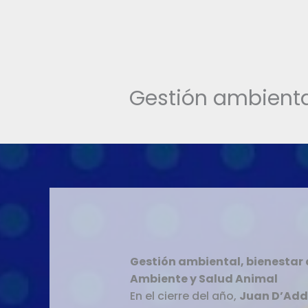
Gestión ambienta
Gestión ambiental, bienestar 
Ambiente y Salud Animal
En el cierre del año,
Juan D’Add