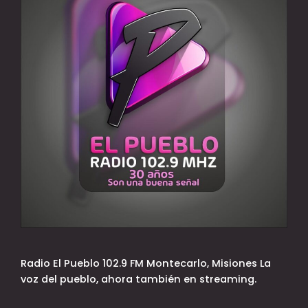
Radio El Pueblo 102.9 FM Montecarlo, Misiones La
voz del pueblo, ahora también en streaming.