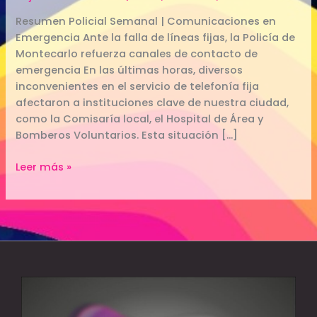
Resumen Policial Semanal | Comunicaciones en
Emergencia Ante la falla de líneas fijas, la Policía de
Montecarlo refuerza canales de contacto de
emergencia En las últimas horas, diversos
inconvenientes en el servicio de telefonía fija
afectaron a instituciones clave de nuestra ciudad,
como la Comisaría local, el Hospital de Área y
Bomberos Voluntarios. Esta situación […]
Leer más »