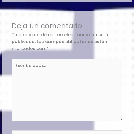
Deja un comentario
Tu dirección de correo electrónico no será
publicada.
Los campos obligatorios están
marcados con
*
Escribe
aquí...
Nombre*