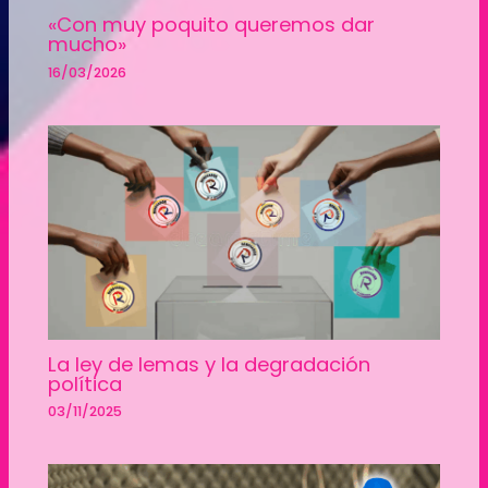
«Con muy poquito queremos dar
mucho»
16/03/2026
La ley de lemas y la degradación
política
03/11/2025