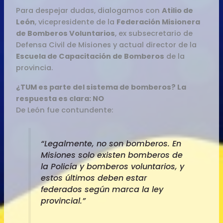
Para despejar dudas, dialogamos con
Atilio de
León
, vicepresidente de la
Federación Misionera
de Bomberos Voluntarios
, ex subsecretario de
Defensa Civil de Misiones y actual director de la
Escuela de Capacitación de Bomberos
de la
provincia.
¿TUM es parte del sistema de bomberos? La
respuesta es clara: NO
De León fue contundente:
“Legalmente, no son bomberos. En
Misiones solo existen bomberos de
la Policía y bomberos voluntarios, y
estos últimos deben estar
federados según marca la ley
provincial.”