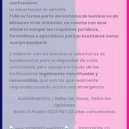
confusiones
La advertencia es sencilla:
TUM no forma parte del sistema de bomberos de
Misiones ni de la Nación, no cuenta con aval
oficial ni cumple los requisitos jurídicos,
formativos u operativos para presentarse como
cuerpo bomberil.
Colaborar con los bomberos voluntarios es
fundamental para la seguridad de cada
comunidad, pero siempre a través de las
instituciones
legalmente constituidas y
reconocidas
, que son las que realmente
responden cuando ocurre una emergencia.
Audiodinámica | Todas las Voces, Todas las
Opiniones
Radio El Pueblo 102.9 FM | 33 años comunicando