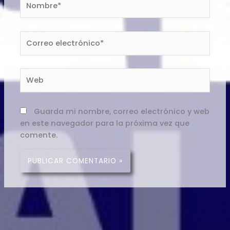
Correo
electrónico*
Web
Guarda mi nombre, correo electrónico y web
en este navegador para la próxima vez que
comente.