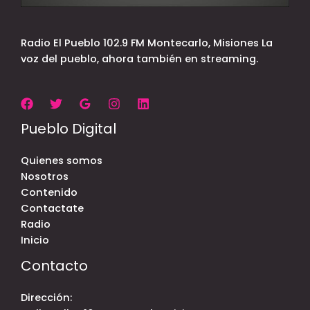
Radio El Pueblo 102.9 FM Montecarlo, Misiones La
voz del pueblo, ahora también en streaming.
Pueblo Digital
Quienes somos
Nosotros
Contenido
Contactate
Radio
Inicio
Contacto
Dirección: