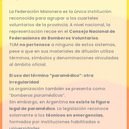
La Federación Misionera es la única institución
reconocida para agrupar a los cuarteles
voluntarios de la provincia. A nivel nacional, la
representación recae en el
Consejo Nacional de
Federaciones de Bomberos Voluntarios
.
TUM
no pertenece
a ninguno de estos sistemas,
pese a que en sus materiales de difusión utiliza
términos, símbolos y denominaciones vinculadas
al ámbito oficial.
El uso del término “paramédico”: otra
irregularidad
La organización también se presenta como
“
bomberos paramédicos
”.
Sin embargo, en Argentina
no existe la figura
legal de paramédico
. La legislación reconoce
solamente a los
técnicos en emergencias
,
formados por instituciones habilitadas o
universidades.