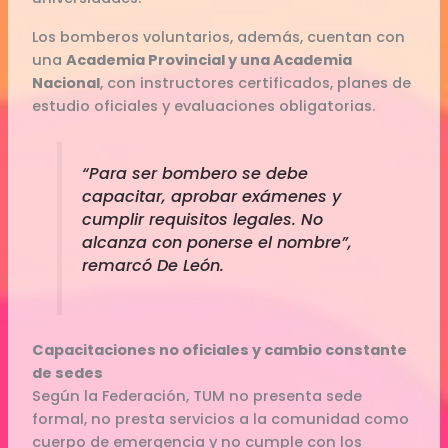
Los bomberos voluntarios, además, cuentan con
una
Academia Provincial y una Academia
Nacional
, con instructores certificados, planes de
estudio oficiales y evaluaciones obligatorias.
“Para ser bombero se debe
capacitar, aprobar exámenes y
cumplir requisitos legales. No
alcanza con ponerse el nombre”,
remarcó De León.
Capacitaciones no oficiales y cambio constante
de sedes
Según la Federación, TUM no presenta sede
formal, no presta servicios a la comunidad como
cuerpo de emergencia y no cumple con los