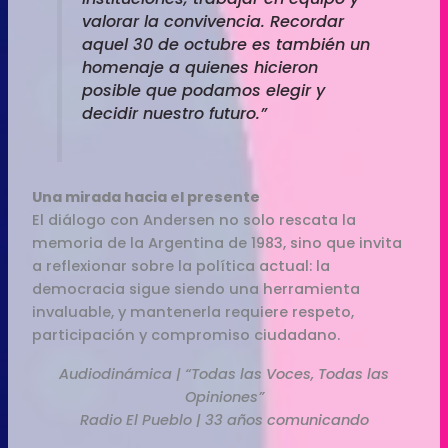
valorar la convivencia. Recordar
aquel 30 de octubre es también un
homenaje a quienes hicieron
posible que podamos elegir y
decidir nuestro futuro.”
Una mirada hacia el presente
El diálogo con Andersen no solo rescata la
memoria de la Argentina de 1983, sino que invita
a reflexionar sobre la política actual: la
democracia sigue siendo una herramienta
invaluable, y mantenerla requiere respeto,
participación y compromiso ciudadano.
Audiodinámica | “Todas las Voces, Todas las
Opiniones”
Radio El Pueblo | 33 años comunicando