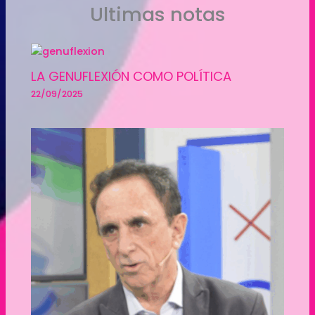
Ultimas notas
LA GENUFLEXIÓN COMO POLÍTICA
22/09/2025