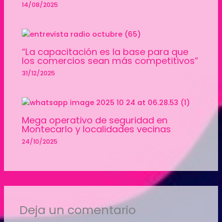
14/08/2025
“La capacitación es la base para que
los comercios sean más competitivos”
31/12/2025
Mega operativo de seguridad en
Montecarlo y localidades vecinas
24/10/2025
Deja un comentario