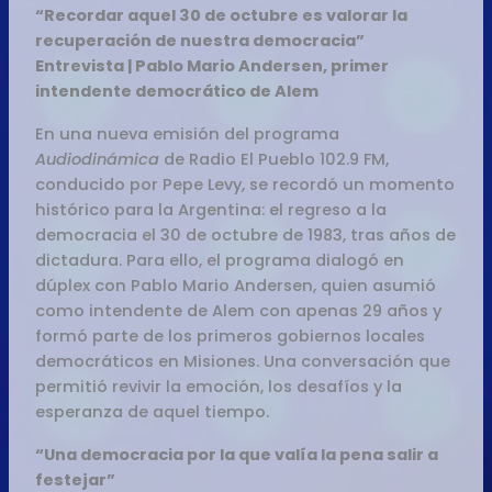
“Recordar aquel 30 de octubre es valorar la
recuperación de nuestra democracia”
Entrevista | Pablo Mario Andersen, primer
intendente democrático de Alem
En una nueva emisión del programa
Audiodinámica
de Radio El Pueblo 102.9 FM,
conducido por Pepe Levy, se recordó un momento
histórico para la Argentina: el regreso a la
democracia el 30 de octubre de 1983, tras años de
dictadura. Para ello, el programa dialogó en
dúplex con Pablo Mario Andersen, quien asumió
como intendente de Alem con apenas 29 años y
formó parte de los primeros gobiernos locales
democráticos en Misiones. Una conversación que
permitió revivir la emoción, los desafíos y la
esperanza de aquel tiempo.
“Una democracia por la que valía la pena salir a
festejar”