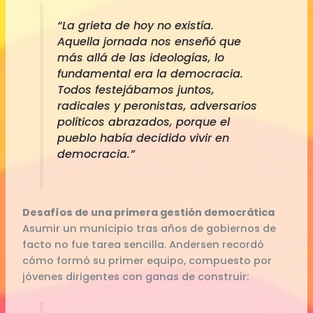
“La grieta de hoy no existía.
Aquella jornada nos enseñó que
más allá de las ideologías, lo
fundamental era la democracia.
Todos festejábamos juntos,
radicales y peronistas, adversarios
políticos abrazados, porque el
pueblo había decidido vivir en
democracia.”
Desafíos de una primera gestión democrática
Asumir un municipio tras años de gobiernos de
facto no fue tarea sencilla. Andersen recordó
cómo formó su primer equipo, compuesto por
jóvenes dirigentes con ganas de construir: