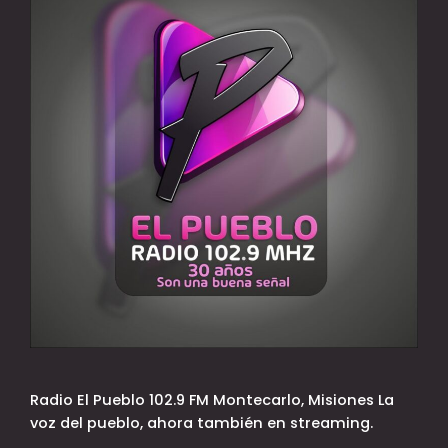
Radio El Pueblo 102.9 FM Montecarlo, Misiones La
voz del pueblo, ahora también en streaming.