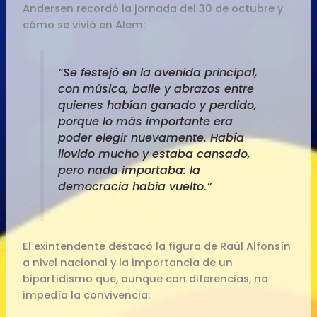
Andersen recordó la jornada del 30 de octubre y
cómo se vivió en Alem:
“Se festejó en la avenida principal,
con música, baile y abrazos entre
quienes habían ganado y perdido,
porque lo más importante era
poder elegir nuevamente. Había
llovido mucho y estaba cansado,
pero nada importaba: la
democracia había vuelto.”
El exintendente destacó la figura de Raúl Alfonsín
a nivel nacional y la importancia de un
bipartidismo que, aunque con diferencias, no
impedía la convivencia: