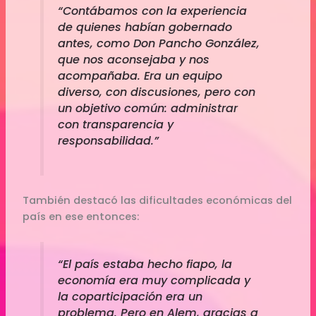
“Contábamos con la experiencia
de quienes habían gobernado
antes, como Don Pancho González,
que nos aconsejaba y nos
acompañaba. Era un equipo
diverso, con discusiones, pero con
un objetivo común: administrar
con transparencia y
responsabilidad.”
También destacó las dificultades económicas del
país en ese entonces:
“El país estaba hecho fiapo, la
economía era muy complicada y
la coparticipación era un
problema. Pero en Alem, gracias a