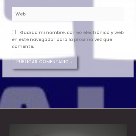
Web
Guarda mi nombre, correo electrónico y web
en este navegador para la próxima vez que
comente.