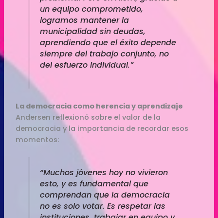
un equipo comprometido,
logramos mantener la
municipalidad sin deudas,
aprendiendo que el éxito depende
siempre del trabajo conjunto, no
del esfuerzo individual.”
La democracia como herencia y aprendizaje
Andersen reflexionó sobre el valor de la
democracia y la importancia de recordar esos
momentos:
“Muchos jóvenes hoy no vivieron
esto, y es fundamental que
comprendan que la democracia
no es solo votar. Es respetar las
instituciones, trabajar en equipo y