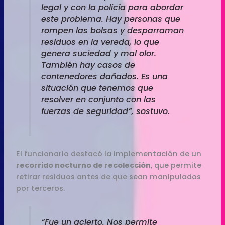
legal y con la policía para abordar
este problema. Hay personas que
rompen las bolsas y desparraman
residuos en la vereda, lo que
genera suciedad y mal olor.
También hay casos de
contenedores dañados. Es una
situación que tenemos que
resolver en conjunto con las
fuerzas de seguridad”, sostuvo.
El funcionario destacó la implementación de un
recorrido nocturno de recolección
, que permite
retirar residuos antes de que sean manipulados
por terceros.
“Fue un acierto. Nos permite