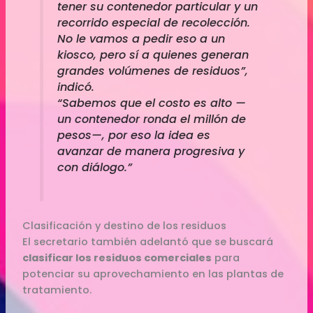
tener su contenedor particular y un
recorrido especial de recolección.
No le vamos a pedir eso a un
kiosco, pero sí a quienes generan
grandes volúmenes de residuos”,
indicó.
“Sabemos que el costo es alto —
un contenedor ronda el millón de
pesos—, por eso la idea es
avanzar de manera progresiva y
con diálogo.”
Clasificación y destino de los residuos
El secretario también adelantó que se buscará
clasificar los residuos comerciales
para
potenciar su aprovechamiento en las plantas de
tratamiento.