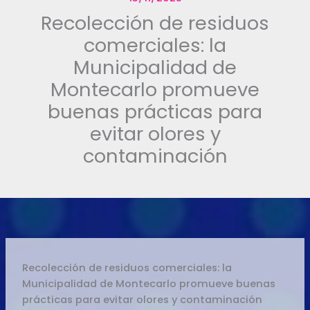
Recolección de residuos
comerciales: la
Municipalidad de
Montecarlo promueve
buenas prácticas para
evitar olores y
contaminación
Recolección de residuos comerciales: la
Municipalidad de Montecarlo promueve buenas
prácticas para evitar olores y contaminación