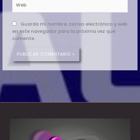
Web
Guarda mi nombre, correo electrónico y web
en este navegador para la próxima vez que
comente.