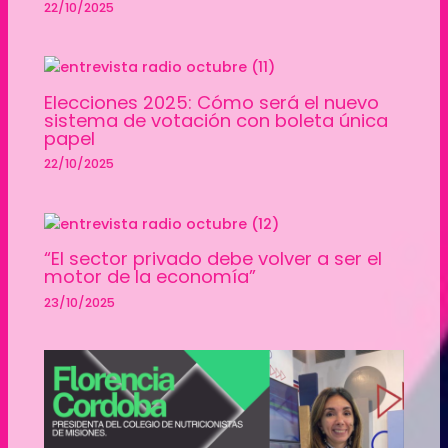
22/10/2025
Elecciones 2025: Cómo será el nuevo
sistema de votación con boleta única
papel
22/10/2025
“El sector privado debe volver a ser el
motor de la economía”
23/10/2025