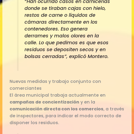
“Han ocurrido casos en carnicerías
donde se tiraban cajas con hielo,
restos de carne o líquidos de
cámaras directamente en los
contenedores. Eso genera
derrames y malos olores en la
calle. Lo que pedimos es que esos
residuos se depositen secos y en
bolsas cerradas”, explicó Montero.
Nuevas medidas y trabajo conjunto con
comerciantes
El área municipal trabaja actualmente en
campañas de concientización
y en la
comunicación directa con los comercios
, a través
de inspectores, para indicar el modo correcto de
disponer los residuos.