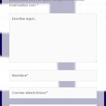
marcados con
*
Escribe
aquí...
Nombre*
Correo
electrónico*