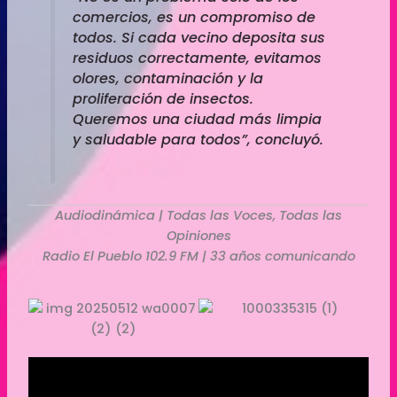
comercios, es un compromiso de
todos. Si cada vecino deposita sus
residuos correctamente, evitamos
olores, contaminación y la
proliferación de insectos.
Queremos una ciudad más limpia
y saludable para todos”, concluyó.
Audiodinámica | Todas las Voces, Todas las
Opiniones
Radio El Pueblo 102.9 FM | 33 años comunicando