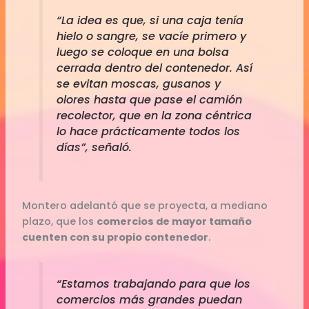
“La idea es que, si una caja tenía
hielo o sangre, se vacíe primero y
luego se coloque en una bolsa
cerrada dentro del contenedor. Así
se evitan moscas, gusanos y
olores hasta que pase el camión
recolector, que en la zona céntrica
lo hace prácticamente todos los
días”, señaló.
Montero adelantó que se proyecta, a mediano
plazo, que los
comercios de mayor tamaño
cuenten con su propio contenedor
.
“Estamos trabajando para que los
comercios más grandes puedan