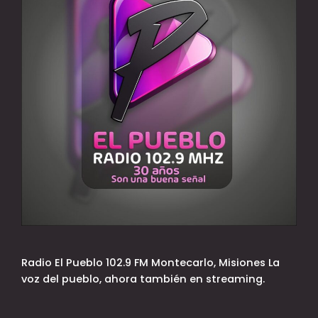
Radio El Pueblo 102.9 FM Montecarlo, Misiones La
voz del pueblo, ahora también en streaming.