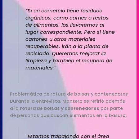
“Si un comercio tiene residuos
orgánicos, como carnes o restos
de alimentos, los llevaremos al
lugar correspondiente. Pero si tiene
cartones u otros materiales
recuperables, irán a la planta de
reciclado. Queremos mejorar la
limpieza y también el recupero de
materiales.”
Problemática de rotura de bolsas y contenedores
Durante la entrevista, Montero se refirió además
a la
rotura de bolsas y contenedores
por parte
de personas que buscan elementos en la basura.
“Estamos trabajando con el área