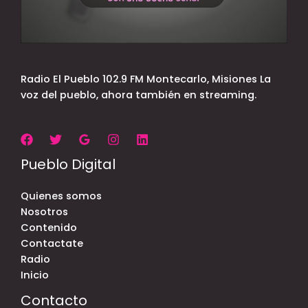
Radio El Pueblo 102.9 FM Montecarlo, Misiones La
voz del pueblo, ahora también en streaming.
Pueblo Digital
Quienes somos
Nosotros
Contenido
Contactate
Radio
Inicio
Contacto