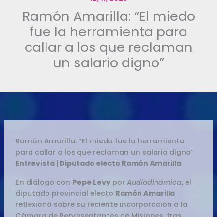
Ramón Amarilla: “El miedo
fue la herramienta para
callar a los que reclaman
un salario digno”
Ramón Amarilla: “El miedo fue la herramienta
para callar a los que reclaman un salario digno”
Entrevista | Diputado electo Ramón Amarilla
En diálogo con
Pepe Levy
por
Audiodinámica
, el
diputado provincial electo
Ramón Amarilla
reflexionó sobre su reciente incorporación a la
Cámara de Representantes de Misiones, tras