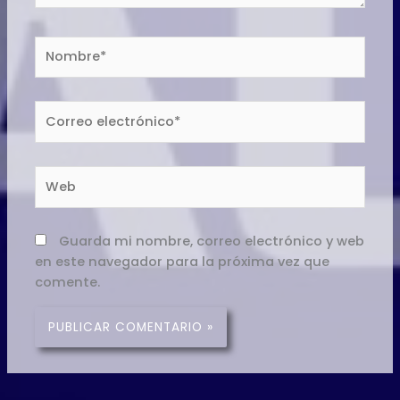
Nombre*
Correo
electrónico*
Web
Guarda mi nombre, correo electrónico y web
en este navegador para la próxima vez que
comente.