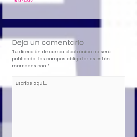
11/12/2025
Deja un comentario
Tu dirección de correo electrónico no será
publicada.
Los campos obligatorios están
marcados con
*
Escribe
aquí...