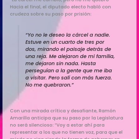
Hacia el final, el diputado electo habló con
crudeza sobre su paso por prisión:
“Yo no le deseo la cárcel a nadie.
Estuve en un cuarto de tres por
dos, mirando el paisaje detrás de
una reja. Me alejaron de mi familia,
me dejaron sin nada. Hasta
perseguían a la gente que me iba
a visitar. Pero salí con más fuerza.
No me quebraron.”
Con una mirada crítica y desafiante, Ramón
Amarilla anticipa que su paso por la Legislatura
no será silencioso: “Voy a estar ahí para
representar a los que no tienen voz, para que el