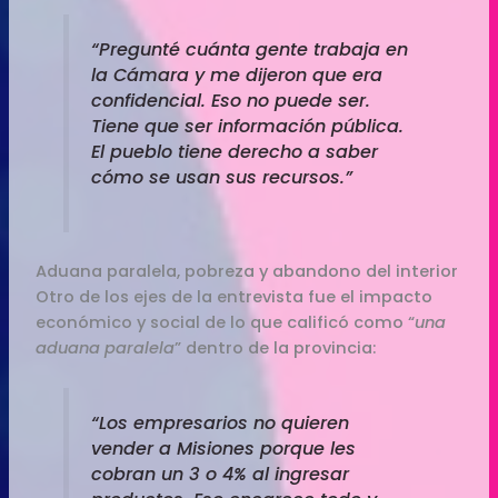
“Pregunté cuánta gente trabaja en
la Cámara y me dijeron que era
confidencial. Eso no puede ser.
Tiene que ser información pública.
El pueblo tiene derecho a saber
cómo se usan sus recursos.”
Aduana paralela, pobreza y abandono del interior
Otro de los ejes de la entrevista fue el impacto
económico y social de lo que calificó como “
una
aduana paralela
” dentro de la provincia:
“Los empresarios no quieren
vender a Misiones porque les
cobran un 3 o 4% al ingresar