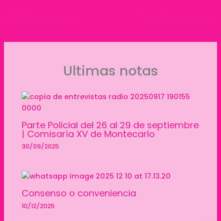
←
Entrada anterior
Entrada siguiente
→
Ultimas notas
Parte Policial del 26 al 29 de septiembre
| Comisaría XV de Montecarlo
30/09/2025
Consenso o conveniencia
10/12/2025