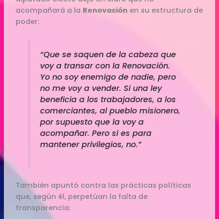
acompañará a la
Renovación
en su estructura de
poder:
“Que se saquen de la cabeza que
voy a transar con la Renovación.
Yo no soy enemigo de nadie, pero
no me voy a vender. Si una ley
beneficia a los trabajadores, a los
comerciantes, al pueblo misionero,
por supuesto que la voy a
acompañar. Pero si es para
mantener privilegios, no.”
También apuntó contra las prácticas políticas
que, según él, perpetúan la falta de
transparencia: