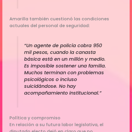
Amarilla también cuestionó las condiciones
actuales del personal de seguridad:
“Un agente de policía cobra 950
mil pesos, cuando la canasta
básica está en un millón y medio.
Es imposible sostener una familia.
Muchos terminan con problemas
psicológicos o incluso
suicidándose. No hay
acompañamiento institucional.”
Política y compromiso
En relación a su futura labor legislativa, el
diputado electo dejó en claro que no