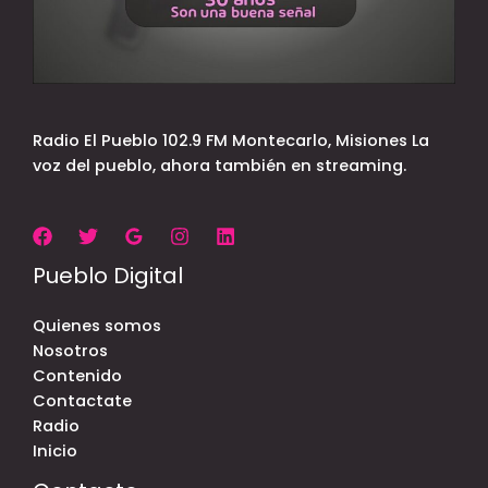
Radio El Pueblo 102.9 FM Montecarlo, Misiones La
voz del pueblo, ahora también en streaming.
Pueblo Digital
Quienes somos
Nosotros
Contenido
Contactate
Radio
Inicio