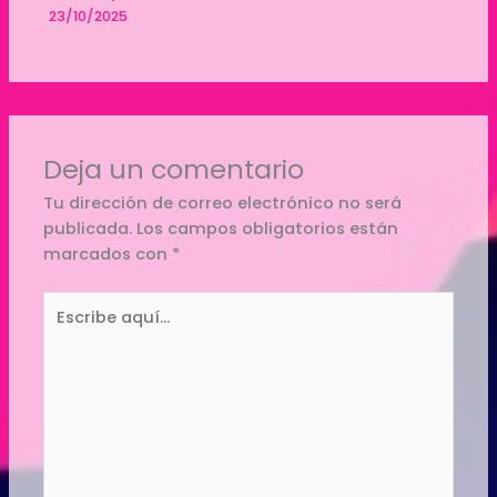
23/10/2025
Deja un comentario
Tu dirección de correo electrónico no será
publicada.
Los campos obligatorios están
marcados con
*
Escribe
aquí...