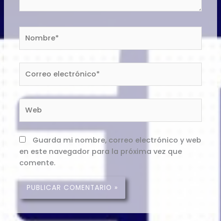
Nombre*
Correo
electrónico*
Web
Guarda mi nombre, correo electrónico y web
en este navegador para la próxima vez que
comente.