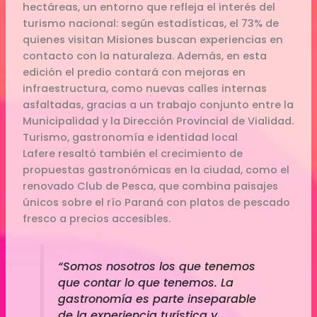
hectáreas, un entorno que refleja el interés del
turismo nacional: según estadísticas, el 73% de
quienes visitan Misiones buscan experiencias en
contacto con la naturaleza. Además, en esta
edición el predio contará con mejoras en
infraestructura, como nuevas calles internas
asfaltadas, gracias a un trabajo conjunto entre la
Municipalidad y la Dirección Provincial de Vialidad.
Turismo, gastronomía e identidad local
Lafere resaltó también el crecimiento de
propuestas gastronómicas en la ciudad, como el
renovado Club de Pesca, que combina paisajes
únicos sobre el río Paraná con platos de pescado
fresco a precios accesibles.
“Somos nosotros los que tenemos
que contar lo que tenemos. La
gastronomía es parte inseparable
de la experiencia turística y