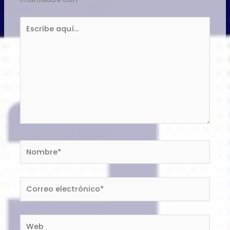
Escribe
aquí...
Nombre*
Correo
electrónico*
Web