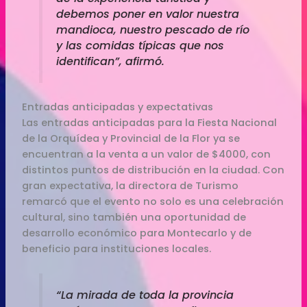
debemos poner en valor nuestra
mandioca, nuestro pescado de río
y las comidas típicas que nos
identifican”, afirmó.
Entradas anticipadas y expectativas
Las entradas anticipadas para la Fiesta Nacional
de la Orquídea y Provincial de la Flor ya se
encuentran a la venta a un valor de $4000, con
distintos puntos de distribución en la ciudad. Con
gran expectativa, la directora de Turismo
remarcó que el evento no solo es una celebración
cultural, sino también una oportunidad de
desarrollo económico para Montecarlo y de
beneficio para instituciones locales.
“La mirada de toda la provincia