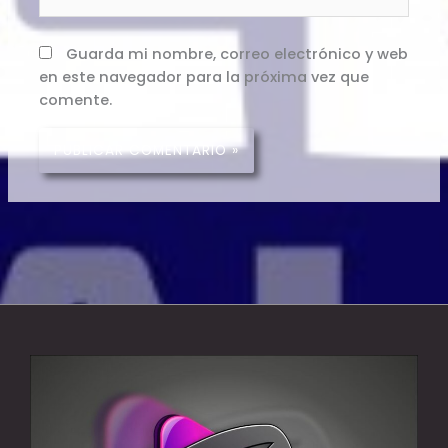
Guarda mi nombre, correo electrónico y web
en este navegador para la próxima vez que
comente.