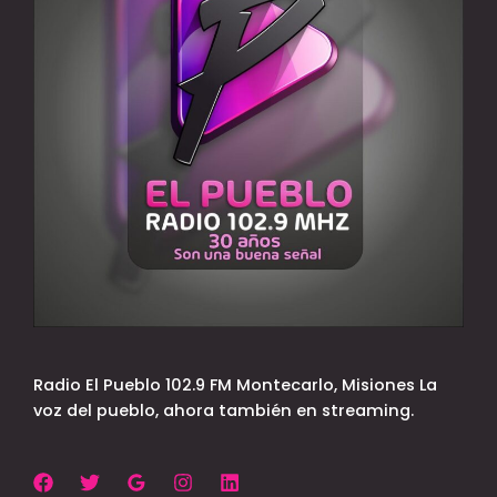
Radio El Pueblo 102.9 FM Montecarlo, Misiones La
voz del pueblo, ahora también en streaming.