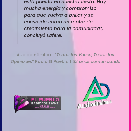
está puesta en nuestra fiesta. Hay
mucha energía y compromiso
para que vuelva a brillar y se
consolide como un motor de
crecimiento para la comunidad”,
concluyó Lafere.
Audiodinámica | “
Todas las Voces, Todas las
Opiniones
” Radio El Pueblo |
33 años comunicando