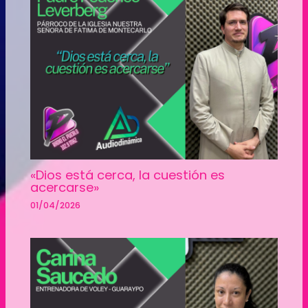
«Dios está cerca, la cuestión es
acercarse»
01/04/2026