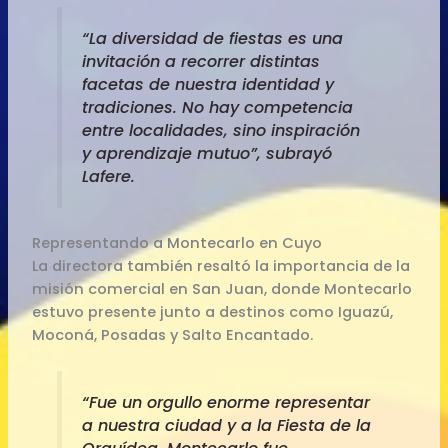
“La diversidad de fiestas es una
invitación a recorrer distintas
facetas de nuestra identidad y
tradiciones. No hay competencia
entre localidades, sino inspiración
y aprendizaje mutuo”, subrayó
Lafere.
Representando a Montecarlo en Cuyo
La directora también resaltó la importancia de la
misión comercial en San Juan, donde Montecarlo
estuvo presente junto a destinos como Iguazú,
Moconá, Posadas y Salto Encantado.
“Fue un orgullo enorme representar
a nuestra ciudad y a la Fiesta de la