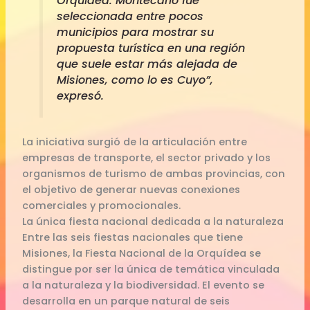
Orquídea. Montecarlo fue
seleccionada entre pocos
municipios para mostrar su
propuesta turística en una región
que suele estar más alejada de
Misiones, como lo es Cuyo”,
expresó.
La iniciativa surgió de la articulación entre
empresas de transporte, el sector privado y los
organismos de turismo de ambas provincias, con
el objetivo de generar nuevas conexiones
comerciales y promocionales.
La única fiesta nacional dedicada a la naturaleza
Entre las seis fiestas nacionales que tiene
Misiones, la Fiesta Nacional de la Orquídea se
distingue por ser la única de temática vinculada
a la naturaleza y la biodiversidad. El evento se
desarrolla en un parque natural de seis