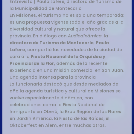
Entrevista | Paula Lafere, directora de Turismo de
la Municipalidad de Montecarlo
En Misiones, el turismo no es solo una temporada:
es una propuesta vigente todo el año gracias a la
diversidad cultural y natural que ofrece la
provincia. En diálogo con
Audiodinámica
, la
directora de Turismo de Montecarlo
,
Paula
Lafere
, compartió las novedades de la ciudad de
cara a la
Fiesta Nacional de la Orquídea y
Provincial de la Flor
, además de la reciente
experiencia en una misión comercial en San Juan.
Una agenda intensa para la provincia
La funcionaria destacó que desde mediados de
año la agenda turística y cultural de Misiones se
vuelve especialmente dinámica, con
celebraciones como la Fiesta Nacional del
Inmigrante en Oberá, la Expo Región de las Flores
en Jardín América, la Fiesta de las Raíces, el
Oktoberfest en Alem, entre muchas otras.