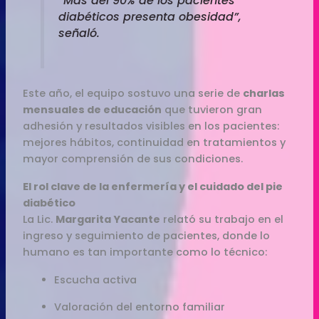
“Más del 90% de los pacientes
diabéticos presenta obesidad”,
señaló.
Este año, el equipo sostuvo una serie de
charlas
mensuales de educación
que tuvieron gran
adhesión y resultados visibles en los pacientes:
mejores hábitos, continuidad en tratamientos y
mayor comprensión de sus condiciones.
El rol clave de la enfermería y el cuidado del pie
diabético
La Lic.
Margarita Yacante
relató su trabajo en el
ingreso y seguimiento de pacientes, donde lo
humano es tan importante como lo técnico:
Escucha activa
Valoración del entorno familiar