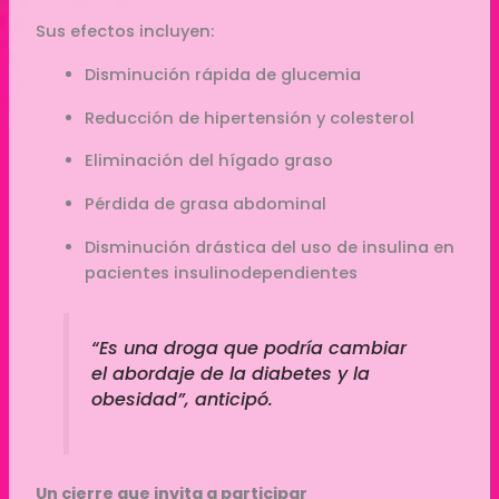
Sus efectos incluyen:
Disminución rápida de glucemia
Reducción de hipertensión y colesterol
Eliminación del hígado graso
Pérdida de grasa abdominal
Disminución drástica del uso de insulina en
pacientes insulinodependientes
“Es una droga que podría cambiar
el abordaje de la diabetes y la
obesidad”, anticipó.
Un cierre que invita a participar