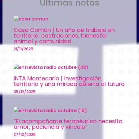
Ultimas notas
Casa Común | Un año de trabajo en
territorio: castraciones, bienestar
animal y comunidad
21/11/2025
INTA Montecarlo | Investigación,
territorio y una mirada abierta al futuro
05/12/2025
“El acompañante terapéutico necesita
amor, paciencia y vínculo”
27/10/2025