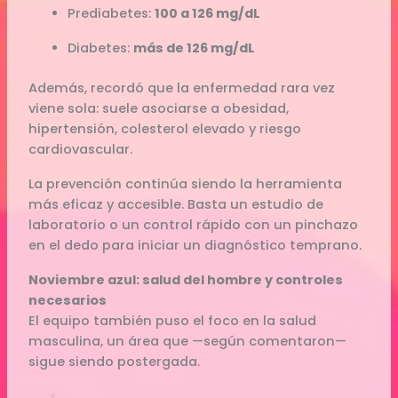
Prediabetes:
100 a 126 mg/dL
Diabetes:
más de 126 mg/dL
Además, recordó que la enfermedad rara vez
viene sola: suele asociarse a obesidad,
hipertensión, colesterol elevado y riesgo
cardiovascular.
La prevención continúa siendo la herramienta
más eficaz y accesible. Basta un estudio de
laboratorio o un control rápido con un pinchazo
en el dedo para iniciar un diagnóstico temprano.
Noviembre azul: salud del hombre y controles
necesarios
El equipo también puso el foco en la salud
masculina, un área que —según comentaron—
sigue siendo postergada.