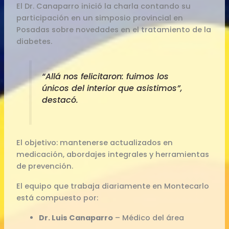
El Dr. Canaparro inició la charla contando su
participación en un simposio provincial en
Posadas sobre novedades en el tratamiento de la
diabetes.
“Allá nos felicitaron: fuimos los
únicos del interior que asistimos”,
destacó.
El objetivo: mantenerse actualizados en
medicación, abordajes integrales y herramientas
de prevención.
El equipo que trabaja diariamente en Montecarlo
está compuesto por:
Dr. Luis Canaparro
– Médico del área