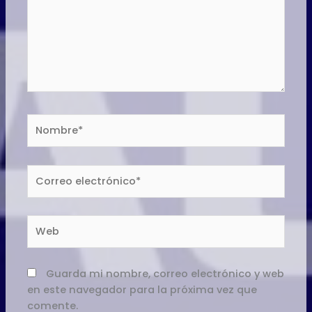
Nombre*
Correo
electrónico*
Web
Guarda mi nombre, correo electrónico y web
en este navegador para la próxima vez que
comente.