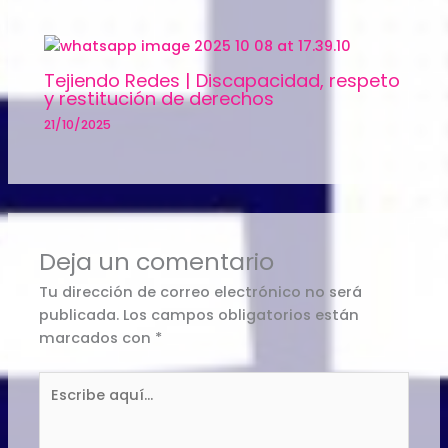
Tejiendo Redes | Discapacidad, respeto
y restitución de derechos
21/10/2025
Deja un comentario
Tu dirección de correo electrónico no será
publicada.
Los campos obligatorios están
marcados con
*
Escribe
aquí...