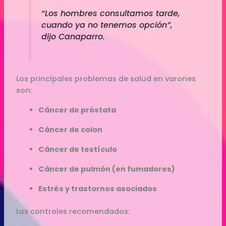
“Los hombres consultamos tarde,
cuando ya no tenemos opción”,
dijo Canaparro.
Los principales problemas de salud en varones
son:
Cáncer de próstata
Cáncer de colon
Cáncer de testículo
Cáncer de pulmón (en fumadores)
Estrés y trastornos asociados
Los controles recomendados: