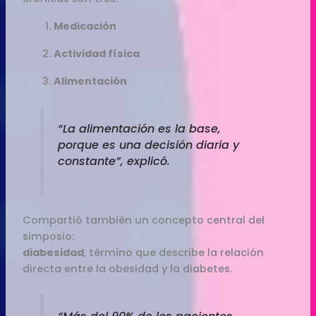
Medicación
Actividad física
Alimentación
“La alimentación es la base,
porque es una decisión diaria y
constante”, explicó.
Compartió también un concepto central del
simposio:
diabesidad
, término que describe la relación
directa entre la obesidad y la diabetes.