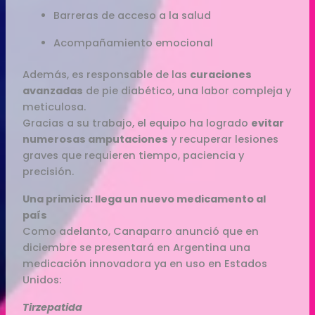
Barreras de acceso a la salud
Acompañamiento emocional
Además, es responsable de las
curaciones
avanzadas
de pie diabético, una labor compleja y
meticulosa.
Gracias a su trabajo, el equipo ha logrado
evitar
numerosas amputaciones
y recuperar lesiones
graves que requieren tiempo, paciencia y
precisión.
Una primicia: llega un nuevo medicamento al
país
Como adelanto, Canaparro anunció que en
diciembre se presentará en Argentina una
medicación innovadora ya en uso en Estados
Unidos:
Tirzepatida