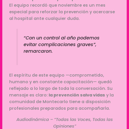
El equipo recordó que noviembre es un mes
especial para reforzar la prevención y acercarse
al hospital ante cualquier duda.
“Con un control al año podemos
evitar complicaciones graves”,
remarcaron.
El espíritu de este equipo —comprometido,
humano y en constante capacitación— quedó
reflejado a lo largo de toda la conversación. Su
mensaje es claro:
la prevención salva vidas
y la
comunidad de Montecarlo tiene a disposición
profesionales preparados para acompañarla.
Audiodinámica – “Todas las Voces, Todas las
Opiniones”