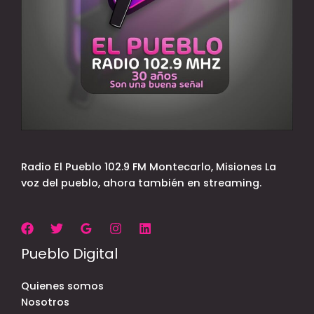
Radio El Pueblo 102.9 FM Montecarlo, Misiones La
voz del pueblo, ahora también en streaming.
Pueblo Digital
Quienes somos
Nosotros