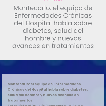
Montecarlo: el equipo de
Enfermedades Crónicas
del Hospital habla sobre
diabetes, salud del
hombre y nuevos
avances en tratamientos
Montecarlo: el equipo de Enfermedades
Crónicas del Hospital habla sobre diabetes,
salud del hombre y nuevos avances en
tratamientos
Entrevista al Dr. Luis Canaparro, la Lic. en