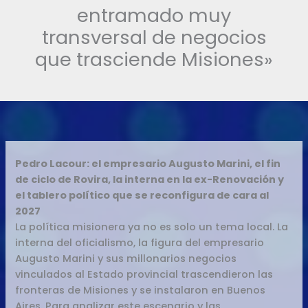
entramado muy
transversal de negocios
que trasciende Misiones»
Pedro Lacour: el empresario Augusto Marini, el fin
de ciclo de Rovira, la interna en la ex-Renovación y
el tablero político que se reconfigura de cara al
2027
La política misionera ya no es solo un tema local. La
interna del oficialismo, la figura del empresario
Augusto Marini y sus millonarios negocios
vinculados al Estado provincial trascendieron las
fronteras de Misiones y se instalaron en Buenos
Aires. Para analizar este escenario y las