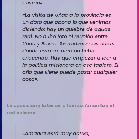
mismo».
«La visita de Uñac a la provincia es
un dato que abona lo que venimos
diciendo: hay un quiebre de aguas
real. No hubo foto ni reunión entre
Uñac y Rovira. Se midieron las horas
donde estaba, pero no hubo
encuentro. Hay que empezar a leer a
la política misionera en ese tablero. El
año que viene puede pasar cualquier
cosa».
La oposición y la tercera fuerza: Amarilla y el
radicalismo
«Amarilla está muy activo,