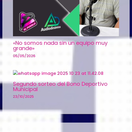
«No somos nada sin un equipo muy
grande»
05/05/2026
Segundo sorteo del Bono Deportivo
Municipal
23/10/2025