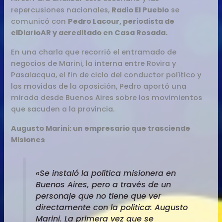
repercusiones nacionales,
Radio El Pueblo
se
comunicó con
Pedro Lacour, periodista de
elDiarioAR y acreditado en Casa Rosada.
En una charla que recorrió el entramado de
negocios de Marini, la interna entre Rovira y
Pasalacqua, el fin de ciclo del conductor político y
las movidas de la oposición, Pedro aportó una
mirada desde Buenos Aires sobre los movimientos
que sacuden a la provincia.
Augusto Marini: un empresario que trasciende
Misiones
«Se instaló la política misionera en
Buenos Aires, pero a través de un
personaje que no tiene que ver
directamente con la política: Augusto
Marini. La primera vez que se