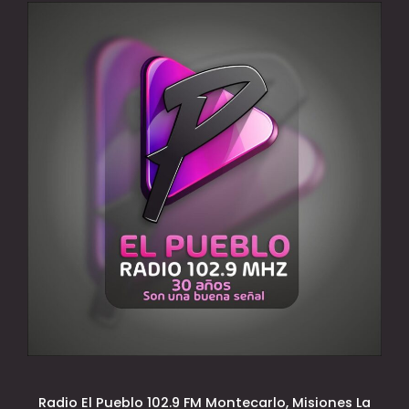
Radio El Pueblo 102.9 FM Montecarlo, Misiones La