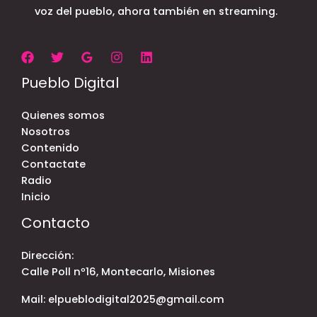
voz del pueblo, ahora también en streaming.
Pueblo Digital
Quienes somos
Nosotros
Contenido
Contactate
Radio
Inicio
Contacto
Dirección:
Calle Poll nº16, Montecarlo, Misiones
Mail: elpueblodigital2025@gmail.com