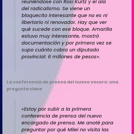
reuniéndose con Rosi Kurtz y el ala
del radicalismo. Se viene un
bloquecito interesante que no es ni
libertario ni renovador. Hay que ver
qué sucede con ese bloque. Amarilla
estuvo muy interesante, mostró
documentación y por primera vez se
supo cuánto cobra un diputado
provincial: 6 millones de pesos».
La conferencia de prensa del nuevo vocero: una
pregunta clave
«Estoy por subir a la primera
conferencia de prensa del nuevo
encargado de prensa. Me anoté para
preguntar por qué Milei no visita las