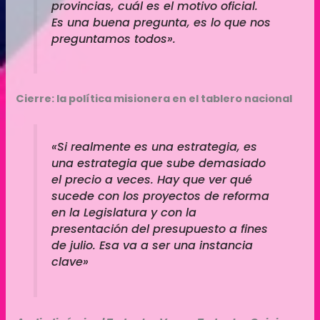
provincias, cuál es el motivo oficial.
Es una buena pregunta, es lo que nos
preguntamos todos».
Cierre: la política misionera en el tablero nacional
«Si realmente es una estrategia, es
una estrategia que sube demasiado
el precio a veces. Hay que ver qué
sucede con los proyectos de reforma
en la Legislatura y con la
presentación del presupuesto a fines
de julio. Esa va a ser una instancia
clave»