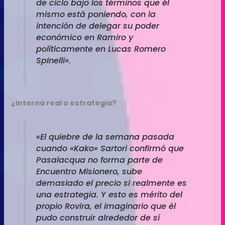
de ciclo bajo los términos que él
mismo está poniendo, con la
intención de delegar su poder
económico en Ramiro y
políticamente en Lucas Romero
Spinelli».
¿Interna real o estrategia?
«El quiebre de la semana pasada
cuando «Kako» Sartori confirmó que
Pasalacqua no forma parte de
Encuentro Misionero, sube
demasiado el precio si realmente es
una estrategia. Y esto es mérito del
propio Rovira, el imaginario que él
pudo construir alrededor de sí