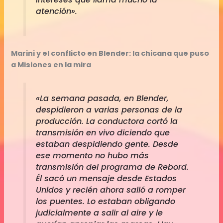
atención».
Marini y el conflicto en Blender: la chicana que puso
a Misiones en la mira
«La semana pasada, en Blender,
despidieron a varias personas de la
producción. La conductora cortó la
transmisión en vivo diciendo que
estaban despidiendo gente. Desde
ese momento no hubo más
transmisión del programa de Rebord.
Él sacó un mensaje desde Estados
Unidos y recién ahora salió a romper
los puentes. Lo estaban obligando
judicialmente a salir al aire y le