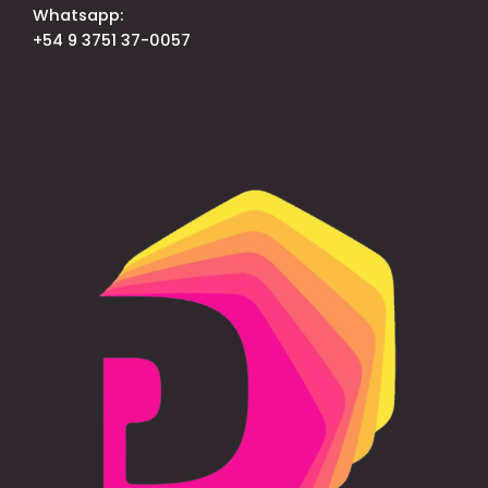
Whatsapp:
+54 9 3751 37-0057