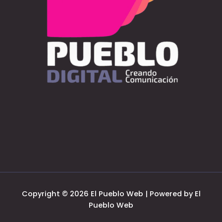
Copyright © 2026 El Pueblo Web | Powered by El
Pueblo Web