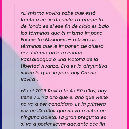
«El mismo Rovira sabe que está
frente a su fin de ciclo. La pregunta
de fondo es si ese fin de ciclo es bajo
los términos que él mismo impone —
Encuentro Misionero— o bajo los
términos que le imponen de afuera —
una interna abierta contra
Passalacqua o una victoria de la
Libertad Avanza. Esa es la disyuntiva
sobre la que se para hoy Carlos
Rovira».
«En el 2006 Rovira tenía 50 años, hoy
tiene 70. Ya dijo que el año que viene
no va a ser candidato. Es la primera
vez en 23 años que no va a estar en
ninguna boleta. La gran pregunta es
si va a poder llevar adelante ese fin