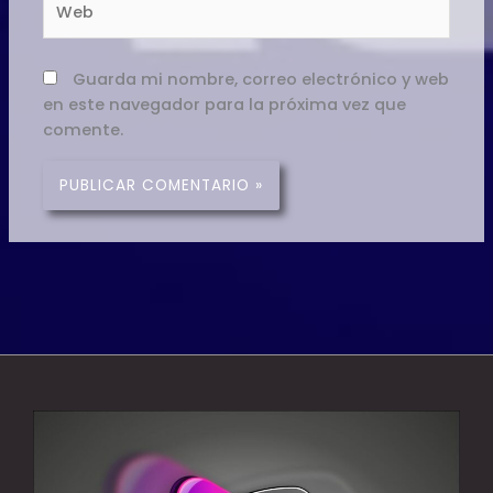
Guarda mi nombre, correo electrónico y web
en este navegador para la próxima vez que
comente.