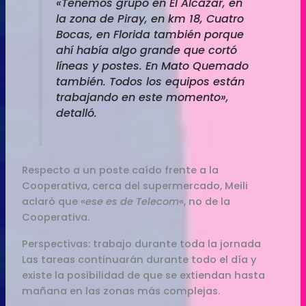
«Tenemos grupo en El Alcázar, en
la zona de Piray, en km 18, Cuatro
Bocas, en Florida también porque
ahí había algo grande que cortó
líneas y postes. En Mato Quemado
también. Todos los equipos están
trabajando en este momento»,
detalló.
Respecto a un poste caído frente a la
Cooperativa, cerca del supermercado, Meili
aclaró que «
ese es de Telecom
«, no de la
Cooperativa.
Perspectivas: trabajo durante toda la jornada
Las tareas continuarán durante todo el día y
existe la posibilidad de que se extiendan hasta
mañana en las zonas más complejas.