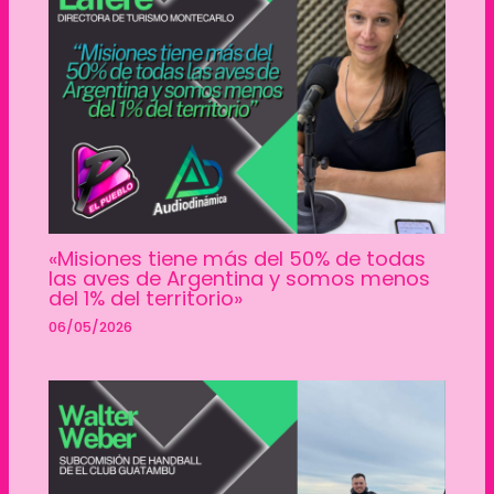
«Misiones tiene más del 50% de todas
las aves de Argentina y somos menos
del 1% del territorio»
06/05/2026