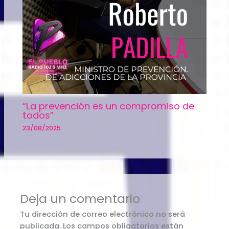
“La prevención es un compromiso de
todos”
23/08/2025
Deja un comentario
Tu dirección de correo electrónico no será
publicada.
Los campos obligatorios están