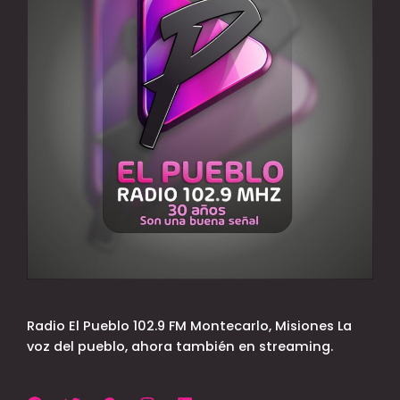
Radio El Pueblo 102.9 FM Montecarlo, Misiones La
voz del pueblo, ahora también en streaming.