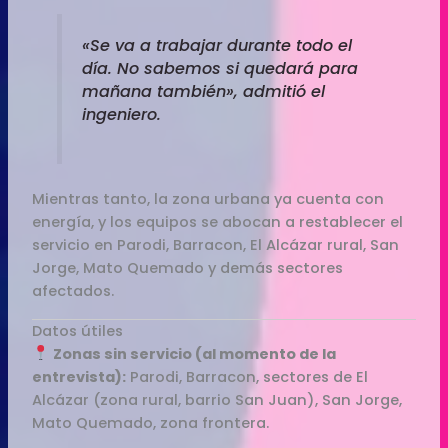
«Se va a trabajar durante todo el
día. No sabemos si quedará para
mañana también», admitió el
ingeniero.
Mientras tanto, la zona urbana ya cuenta con
energía, y los equipos se abocan a restablecer el
servicio en Parodi, Barracon, El Alcázar rural, San
Jorge, Mato Quemado y demás sectores
afectados.
Datos útiles
Zonas sin servicio (al momento de la
entrevista):
Parodi, Barracon, sectores de El
Alcázar (zona rural, barrio San Juan), San Jorge,
Mato Quemado, zona frontera.