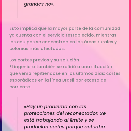
grandes no».
Esto implica que la mayor parte de la comunidad
ya cuenta con el servicio restablecido, mientras
los equipos se concentran en las áreas rurales y
colonias más afectadas.
Los cortes previos y su solución
El ingeniero también se refirió a una situación
que venía repitiéndose en los últimos días: cortes
esporádicos en la línea Brasil por exceso de
corriente.
«Hay un problema con las
protecciones del reconectador. Se
está trabajando al límite y se
producían cortes porque actuaba