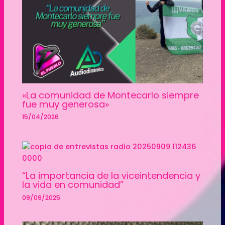
«La comunidad de Montecarlo siempre
fue muy generosa»
15/04/2026
“La importancia de la viceintendencia y
la vida en comunidad”
09/09/2025