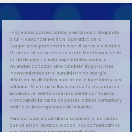
«Hay varios postes caídos y estamos trabajando
a full»: Alexander Meili y el operativo de la
Cooperativa para restablecer el servicio eléctrico
El temporal de viento que azotó Montecarlo en la
tarde de ayer no solo dejó árboles caídos y
viviendas dañadas, sino también importantes
inconvenientes en el suministro de energía
eléctrica en distintos puntos de la localidad y sus
colonias. Mientras la lluvia no fue tanta como se
esperaba, el viento sí se hizo sentir con fuerza,
provocando la caída de postes, cables cortados y
múltiples interrupciones del servicio.
Para conocer en detalle la situación y las tareas
que se están llevando a cabo, nos comunicamos