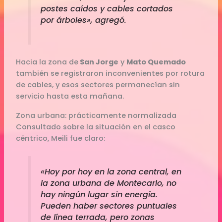
postes caídos y cables cortados
por árboles», agregó.
Hacia la zona de
San Jorge
y
Mato Quemado
también se registraron inconvenientes por rotura
de cables, y esos sectores permanecían sin
servicio hasta esta mañana.
Zona urbana: prácticamente normalizada
Consultado sobre la situación en el casco
céntrico, Meili fue claro:
«Hoy por hoy en la zona central, en
la zona urbana de Montecarlo, no
hay ningún lugar sin energía.
Pueden haber sectores puntuales
de línea terrada, pero zonas