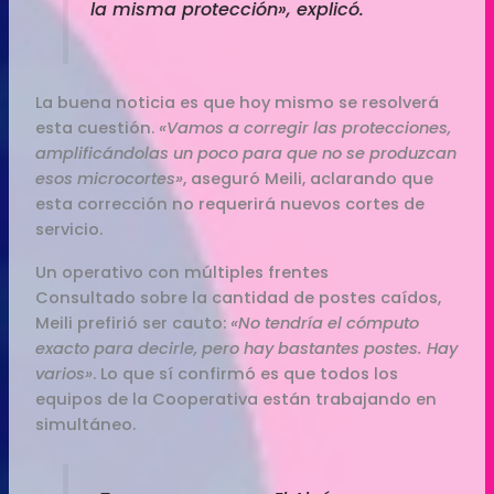
la misma protección», explicó.
La buena noticia es que hoy mismo se resolverá
esta cuestión.
«Vamos a corregir las protecciones,
amplificándolas un poco para que no se produzcan
esos microcortes»
, aseguró Meili, aclarando que
esta corrección no requerirá nuevos cortes de
servicio.
Un operativo con múltiples frentes
Consultado sobre la cantidad de postes caídos,
Meili prefirió ser cauto:
«No tendría el cómputo
exacto para decirle, pero hay bastantes postes. Hay
varios»
. Lo que sí confirmó es que todos los
equipos de la Cooperativa están trabajando en
simultáneo.