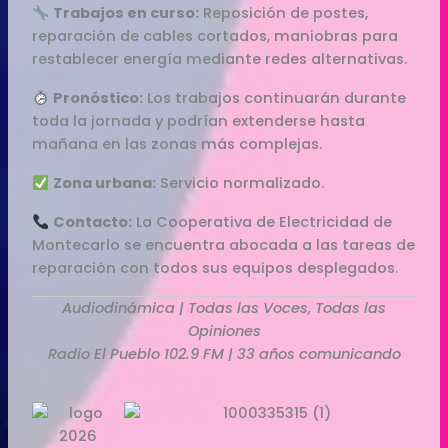
Trabajos en curso:
Reposición de postes,
reparación de cables cortados, maniobras para
restablecer energía mediante redes alternativas.
Pronóstico:
Los trabajos continuarán durante
toda la jornada y podrían extenderse hasta
mañana en las zonas más complejas.
Zona urbana:
Servicio normalizado.
Contacto:
La Cooperativa de Electricidad de
Montecarlo se encuentra abocada a las tareas de
reparación con todos sus equipos desplegados.
Audiodinámica | Todas las Voces, Todas las
Opiniones
Radio El Pueblo 102.9 FM | 33 años comunicando