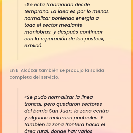
«Se está trabajando desde
temprano. La idea es por lo menos
normalizar poniendo energía a
todo el sector mediante
maniobras, y después continuar
con la reparación de los postes»,
explicó.
En El Alcázar también se produjo la salida
completa del servicio.
«Se pudo normalizar la línea
troncal, pero quedaron sectores
del barrio San Juan, la zona centro
y algunos reclamos puntuales. Y
también la zona frontera hacia el
área rural, donde hay varios