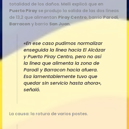
totalidad de los daños. Meili explicó que en
Puerto Piray
se produjo la salida de las dos líneas
de 13,2 que alimentan
Piray Centro
, barrio
Parodi
,
Barracon
y barrio
San Juan
.
«En ese caso pudimos normalizar
enseguida la línea hacia El Alcázar
y Puerto Piray Centro, pero no así
la línea que alimenta la zona de
Parodi y Barracon hacia afuera.
Esa lamentablemente tuvo que
quedar sin servicio hasta ahora»,
señaló.
La causa: la rotura de varios postes.