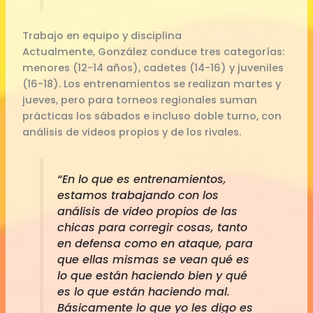
Trabajo en equipo y disciplina
Actualmente, González conduce tres categorías:
menores (12-14 años), cadetes (14-16) y juveniles
(16-18). Los entrenamientos se realizan martes y
jueves, pero para torneos regionales suman
prácticas los sábados e incluso doble turno, con
análisis de videos propios y de los rivales.
“En lo que es entrenamientos,
estamos trabajando con los
análisis de video propios de las
chicas para corregir cosas, tanto
en defensa como en ataque, para
que ellas mismas se vean qué es
lo que están haciendo bien y qué
es lo que están haciendo mal.
Básicamente lo que yo les digo es