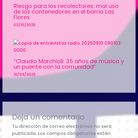
Riesgo para los recolectores: mal uso
de los contenedores en el barrio Las
Flores
03/10/2025
“Claudio Marchioli: 35 años de música y
un puente con la comunidad”
10/09/2025
Deja un comentario
Tu dirección de correo electrónico no será
publicada.
Los campos obligatorios están