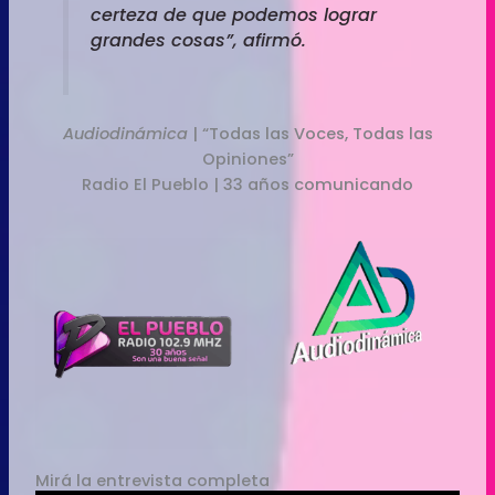
certeza de que podemos lograr
grandes cosas”, afirmó.
Audiodinámica
| “Todas las Voces, Todas las
Opiniones”
Radio El Pueblo | 33 años comunicando
Mirá la entrevista completa