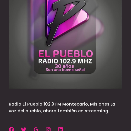
Radio El Pueblo 102.9 FM Montecarlo, Misiones La
voz del pueblo, ahora también en streaming.