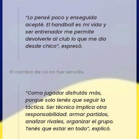
“Lo pensé poco y enseguida
acepté. El handball es mi vida y
ser entrenador me permite
devolverle al club lo que me dio
desde chico”, expresó.
El cambio de rol no fue sencillo.
“Como jugador disfrutás más,
porque solo tenés que seguir la
táctica. Ser técnico implica otra
responsabilidad: armar partidos,
analizar rivales, organizar el grupo.
Tenés que estar en todo”, explicó.