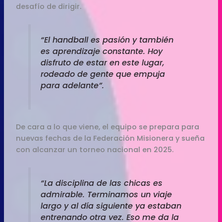
desafío de dirigir.
“El handball es pasión y también
es aprendizaje constante. Hoy
disfruto de estar en este lugar,
rodeado de gente que empuja
para adelante”.
De cara a lo que viene, el equipo se prepara para
nuevas fechas de la Federación Misionera y sueña
con alcanzar un torneo nacional en 2025.
“La disciplina de las chicas es
admirable. Terminamos un viaje
largo y al día siguiente ya estaban
entrenando otra vez. Eso me da la