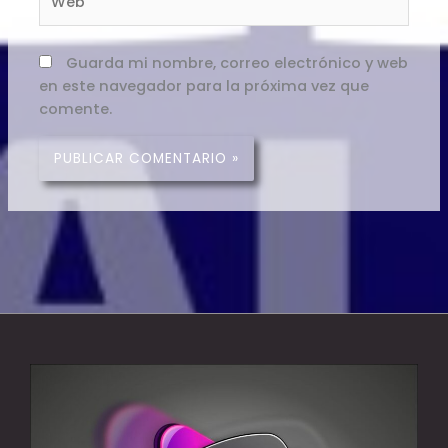
Guarda mi nombre, correo electrónico y web
en este navegador para la próxima vez que
comente.