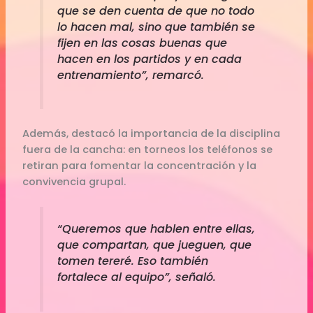
que se den cuenta de que no todo
lo hacen mal, sino que también se
fijen en las cosas buenas que
hacen en los partidos y en cada
entrenamiento”, remarcó.
Además, destacó la importancia de la disciplina
fuera de la cancha: en torneos los teléfonos se
retiran para fomentar la concentración y la
convivencia grupal.
“Queremos que hablen entre ellas,
que compartan, que jueguen, que
tomen tereré. Eso también
fortalece al equipo”, señaló.