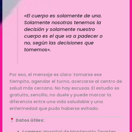
«El cuerpo es solamente de una.
Solamente nosotras tenemos la
decisión y solamente nuestro
cuerpo es el que va a padecer o
no, según las decisiones que
tomemos».
Por eso, el mensaje es claro: tomarse ese
tiempito, agendar el turno, acercarse al centro de
salud más cercano. No hay excusas. El estudio es
gratuito, sencillo, no duele y puede marcar la
diferencia entre una vida saludable y una
enfermedad que pudo haberse evitado.
Datos útiles:
Lugares:
Hospital de Montecarlo (martes,