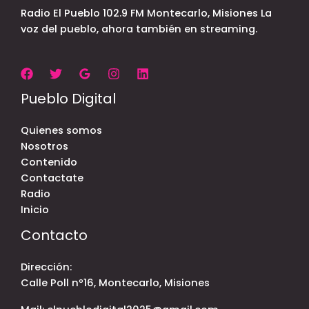
Radio El Pueblo 102.9 FM Montecarlo, Misiones La
voz del pueblo, ahora también en streaming.
Pueblo Digital
Quienes somos
Nosotros
Contenido
Contactate
Radio
Inicio
Contacto
Dirección:
Calle Poll nº16, Montecarlo, Misiones