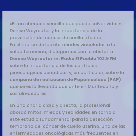
«Es un chequeo sencillo que puede salvar vidas»:
Denise Weyreuter y la importancia de la
prevención del cáncer de cuello uterino
En el marco de las efemérides vinculadas a la
salud femenina, dialogamos con la obstetra
Denise Weyreuter
en
Radio El Pueblo 102.9 FM
sobre la importancia de los controles
ginecológicos periódicos y, en particular, sobre la
c
ampaña de realización de Papanicolaou (PAP)
que se está llevando adelante en Montecarlo y
sus alrededores.
En una charla clara y directa, la profesional
abordó mitos, miedos y realidades en torno a
este estudio fundamental para la detección
temprana del cáncer de cuello uterino, una de las
enfermedades oncológicas más frecuentes en