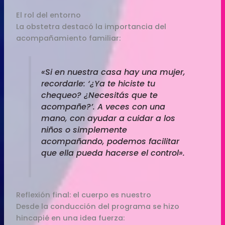
El rol del entorno
La obstetra destacó la importancia del
acompañamiento familiar:
«Si en nuestra casa hay una mujer,
recordarle: ‘¿Ya te hiciste tu
chequeo? ¿Necesitás que te
acompañe?’. A veces con una
mano, con ayudar a cuidar a los
niños o simplemente
acompañando, podemos facilitar
que ella pueda hacerse el control».
Reflexión final: el cuerpo es nuestro
Desde la conducción del programa se hizo
hincapié en una idea fuerza: