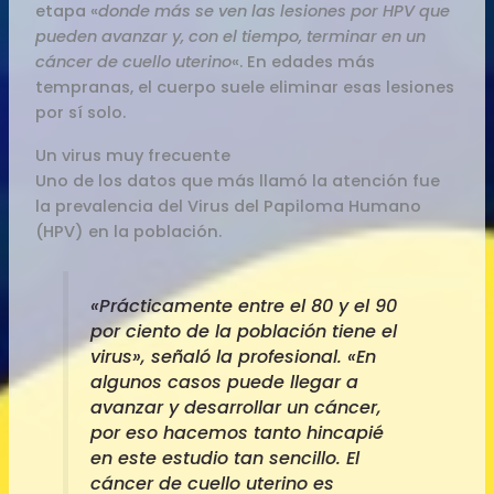
etapa «
donde más se ven las lesiones por HPV que
pueden avanzar y, con el tiempo, terminar en un
cáncer de cuello uterino
«. En edades más
tempranas, el cuerpo suele eliminar esas lesiones
por sí solo.
Un virus muy frecuente
Uno de los datos que más llamó la atención fue
la prevalencia del Virus del Papiloma Humano
(HPV) en la población.
«Prácticamente entre el 80 y el 90
por ciento de la población tiene el
virus», señaló la profesional. «En
algunos casos puede llegar a
avanzar y desarrollar un cáncer,
por eso hacemos tanto hincapié
en este estudio tan sencillo. El
cáncer de cuello uterino es