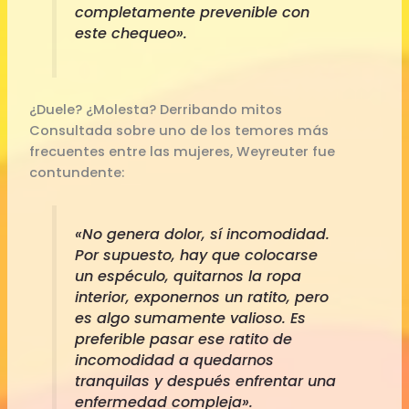
completamente prevenible con
este chequeo».
¿Duele? ¿Molesta? Derribando mitos
Consultada sobre uno de los temores más
frecuentes entre las mujeres, Weyreuter fue
contundente:
«No genera dolor, sí incomodidad.
Por supuesto, hay que colocarse
un espéculo, quitarnos la ropa
interior, exponernos un ratito, pero
es algo sumamente valioso. Es
preferible pasar ese ratito de
incomodidad a quedarnos
tranquilas y después enfrentar una
enfermedad compleja».