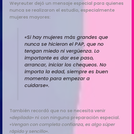
Weyreuter dejó un mensaje especial para quienes
nunca se realizaron el estudio, especialmente
mujeres mayores:
«Si hay mujeres más grandes que
nunca se hicieron el PAP, que no
tengan miedo ni vergüenza. Lo
importante es dar ese paso,
arrancar, iniciar los chequeos. No
importa la edad, siempre es buen
momento para empezar a
cuidarse».
También recordó que no se necesita venir
«
depilada
» ni con ninguna preparación especial.
«
Vengan con completa confianza, es algo súper
rápido y sencillo
«.