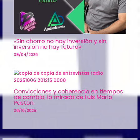
«Sin ahorro no hay inversión y sin
inversión no hay futuro»
09/04/2026
Convicciones y coherencia en tiempos
de cambio: la mirada de Luis Mario
Pastori
06/10/2025