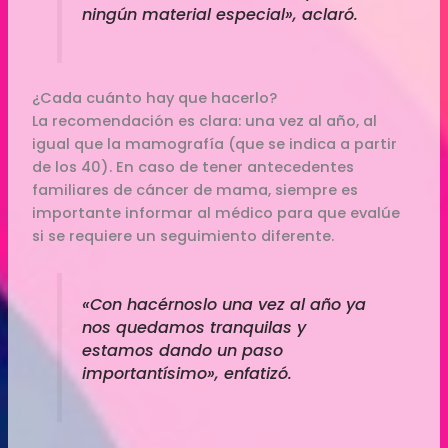
ningún material especial», aclaró.
¿Cada cuánto hay que hacerlo?
La recomendación es clara: una vez al año, al
igual que la mamografía (que se indica a partir
de los 40). En caso de tener antecedentes
familiares de cáncer de mama, siempre es
importante informar al médico para que evalúe
si se requiere un seguimiento diferente.
«Con hacérnoslo una vez al año ya
nos quedamos tranquilas y
estamos dando un paso
importantísimo», enfatizó.