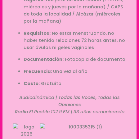
miércoles y jueves por la mañana) / CAPS
de toda la localidad / Alcázar (miércoles
por la mañana)
Requisitos:
No estar menstruando, no
haber tenido relaciones 72 horas antes, no
usar óvulos ni geles vaginales
Documentación:
Fotocopia de documento
Frecuencia:
Una vez al año
Costo:
Gratuito
Audiodinámica | Todas las Voces, Todas las
Opiniones
Radio El Pueblo 102.9 FM | 33 años comunicando