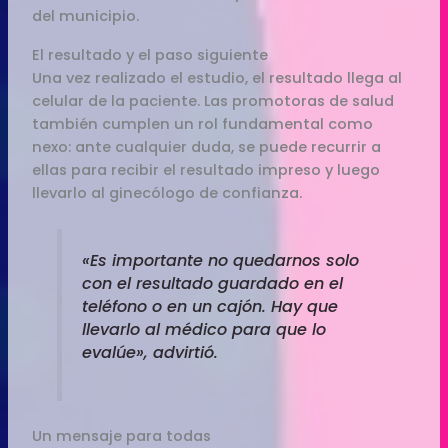
del municipio.
El resultado y el paso siguiente
Una vez realizado el estudio, el resultado llega al
celular de la paciente. Las promotoras de salud
también cumplen un rol fundamental como
nexo: ante cualquier duda, se puede recurrir a
ellas para recibir el resultado impreso y luego
llevarlo al ginecólogo de confianza.
«Es importante no quedarnos solo
con el resultado guardado en el
teléfono o en un cajón. Hay que
llevarlo al médico para que lo
evalúe», advirtió.
Un mensaje para todas