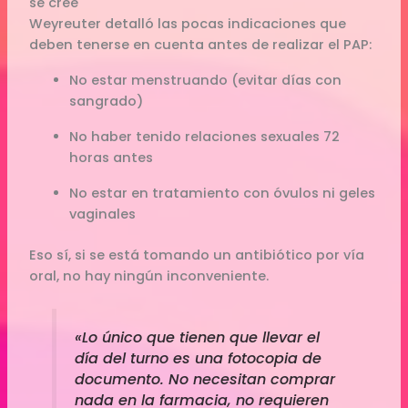
se cree
Weyreuter detalló las pocas indicaciones que
deben tenerse en cuenta antes de realizar el PAP:
No estar menstruando (evitar días con
sangrado)
No haber tenido relaciones sexuales 72
horas antes
No estar en tratamiento con óvulos ni geles
vaginales
Eso sí, si se está tomando un antibiótico por vía
oral, no hay ningún inconveniente.
«Lo único que tienen que llevar el
día del turno es una fotocopia de
documento. No necesitan comprar
nada en la farmacia, no requieren