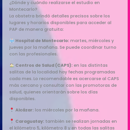
¿Dónde y cuándo realizarse el estudio en
Montecarlo?
La obstetra brindó detalles precisos sobre los
lugares y horarios disponibles para acceder al
PAP de manera gratuita:
Hospital de Montecarlo:
martes, miércoles y
jueves por la mañana. Se puede coordinar turno
con las profesionales.
Centros de Salud (CAPS):
en las distintas
salitas de la localidad hay fechas programadas
cada mes. Lo recomendable es acercarse al CAPS
más cercano y consultar con las promotoras de
salud, quienes orientarán sobre los días
disponibles.
Alcázar:
los miércoles por la mañana.
Caraguatay:
también se realizan jornadas en
el kilómetro 5, kilómetro 8 y en todas las salitas