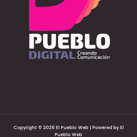
Copyright © 2026 El Pueblo Web | Powered by El
Pueblo Web