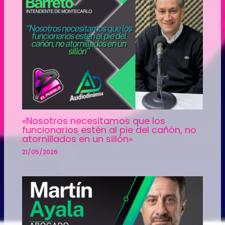
«Nosotros necesitamos que los
funcionarios estén al pie del cañón, no
atornillados en un sillón»
21/05/2026