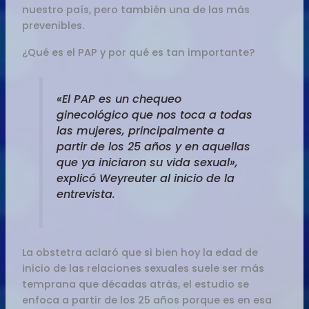
nuestro país, pero también una de las más
prevenibles.
¿Qué es el PAP y por qué es tan importante?
«El PAP es un chequeo
ginecológico que nos toca a todas
las mujeres, principalmente a
partir de los 25 años y en aquellas
que ya iniciaron su vida sexual»,
explicó Weyreuter al inicio de la
entrevista.
La obstetra aclaró que si bien hoy la edad de
inicio de las relaciones sexuales suele ser más
temprana que décadas atrás, el estudio se
enfoca a partir de los 25 años porque es en esa