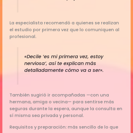
La especialista recomendó a quienes se realizan
el estudio por primera vez que lo comuniquen al
profesional.
«Decile ‘es mi primera vez, estoy
nerviosa’, así te explican más
detalladamente cómo va a ser».
También sugirió ir acompañadas —con una
hermana, amiga o vecina— para sentirse más
seguras durante la espera, aunque la consulta en
sí misma sea privada y personal.
Requisitos y preparación: más sencillo de lo que