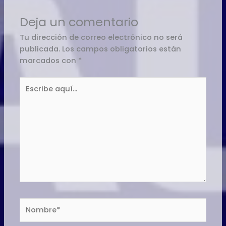
Deja un comentario
Tu dirección de correo electrónico no será
publicada.
Los campos obligatorios están
marcados con
*
Escribe
aquí...
Nombre*