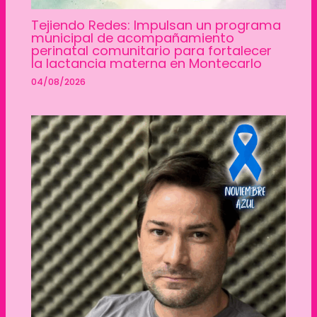
Tejiendo Redes: Impulsan un programa
municipal de acompañamiento
perinatal comunitario para fortalecer
la lactancia materna en Montecarlo
04/08/2026