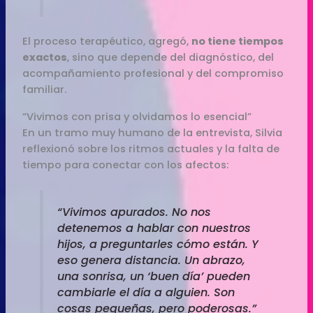
El proceso terapéutico, agregó,
no tiene tiempos
exactos
, sino que depende del diagnóstico, del
acompañamiento profesional y del compromiso
familiar.
“Vivimos con prisa y olvidamos lo esencial”
En un tramo muy humano de la entrevista, Silvia
reflexionó sobre los ritmos actuales y la falta de
tiempo para conectar con los afectos:
“Vivimos apurados. No nos
detenemos a hablar con nuestros
hijos, a preguntarles cómo están. Y
eso genera distancia. Un abrazo,
una sonrisa, un ‘buen día’ pueden
cambiarle el día a alguien. Son
cosas pequeñas, pero poderosas.”