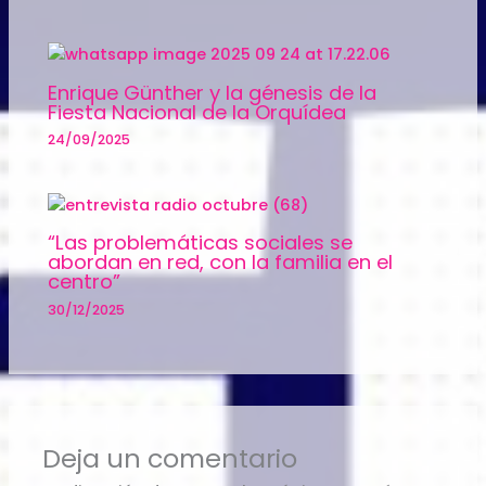
Enrique Günther y la génesis de la
Fiesta Nacional de la Orquídea
24/09/2025
“Las problemáticas sociales se
abordan en red, con la familia en el
centro”
30/12/2025
Deja un comentario