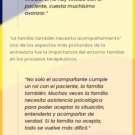
paciente, cuesta muchísimo
avanzar.”
“La familia también necesita acompañamiento”
Uno de los aspectos más profundos de la
entrevista fue la importancia del entorno familiar
en los procesos terapéuticos.
“No solo el acompañante cumple
un rol con el paciente, la familia
también. Muchas veces la familia
necesita asistencia psicológica
para poder aceptar la situación,
entenderla y acompañar de
verdad. Si la familia no acepta,
todo se vuelve más difícil.”