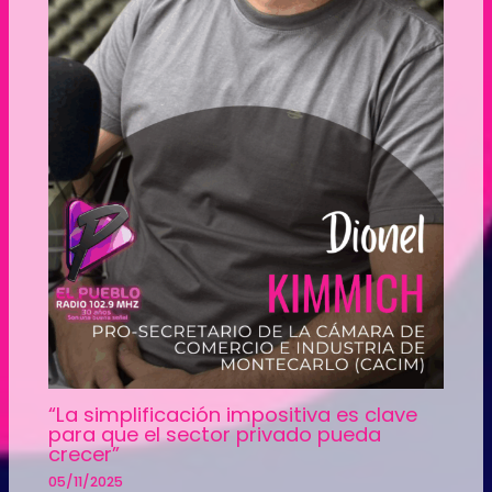
“La simplificación impositiva es clave
para que el sector privado pueda
crecer”
05/11/2025