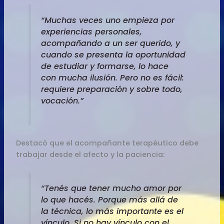
“Muchas veces uno empieza por
experiencias personales,
acompañando a un ser querido, y
cuando se presenta la oportunidad
de estudiar y formarse, lo hace
con mucha ilusión. Pero no es fácil:
requiere preparación y sobre todo,
vocación.”
Destacó que el acompañante terapéutico debe
trabajar desde el afecto y la paciencia:
“Tenés que tener mucho amor por
lo que hacés. Porque más allá de
la técnica, lo más importante es el
vínculo. Si no hay vínculo con el