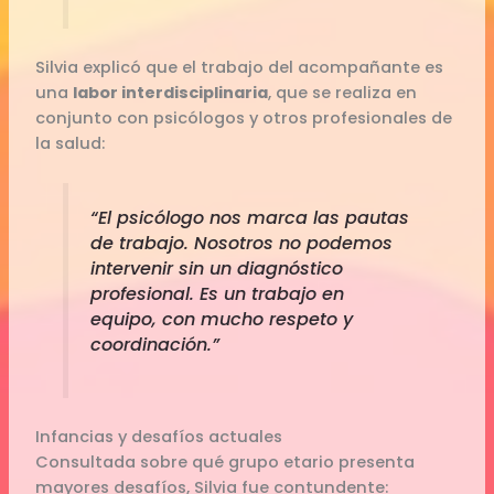
Silvia explicó que el trabajo del acompañante es
una
labor interdisciplinaria
, que se realiza en
conjunto con psicólogos y otros profesionales de
la salud:
“El psicólogo nos marca las pautas
de trabajo. Nosotros no podemos
intervenir sin un diagnóstico
profesional. Es un trabajo en
equipo, con mucho respeto y
coordinación.”
Infancias y desafíos actuales
Consultada sobre qué grupo etario presenta
mayores desafíos, Silvia fue contundente: