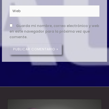
Web
Guarda mi nombre, correo electrónico y web
en este navegador para la próxima vez que
comente.