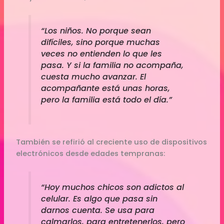
“Los niños. No porque sean
difíciles, sino porque muchas
veces no entienden lo que les
pasa. Y si la familia no acompaña,
cuesta mucho avanzar. El
acompañante está unas horas,
pero la familia está todo el día.”
También se refirió al creciente uso de dispositivos
electrónicos desde edades tempranas:
“Hoy muchos chicos son adictos al
celular. Es algo que pasa sin
darnos cuenta. Se usa para
calmarlos, para entretenerlos, pero