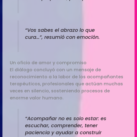
“Vos sabes el abrazo lo que
cura…”, resumió con emoción.
Un oficio de amor y compromiso
El diálogo concluyó con un mensaje de
reconocimiento a la labor de los acompañantes
terapéuticos, profesionales que actúan muchas
veces en silencio, sosteniendo procesos de
enorme valor humano.
“Acompañar no es solo estar: es
escuchar, comprender, tener
paciencia y ayudar a construir