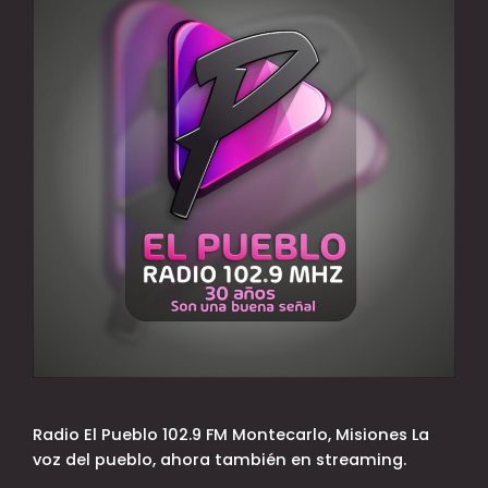
Radio El Pueblo 102.9 FM Montecarlo, Misiones La
voz del pueblo, ahora también en streaming.