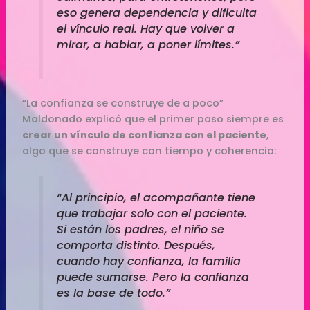
eso genera dependencia y dificulta
el vínculo real. Hay que volver a
mirar, a hablar, a poner límites.”
“La confianza se construye de a poco”
Maldonado explicó que el primer paso siempre es
crear un vínculo de confianza con el paciente
,
algo que se construye con tiempo y coherencia:
“Al principio, el acompañante tiene
que trabajar solo con el paciente.
Si están los padres, el niño se
comporta distinto. Después,
cuando hay confianza, la familia
puede sumarse. Pero la confianza
es la base de todo.”