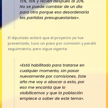
15%, 16% y recién después al 20%.
No se puede cambiar de un día
para otro porque eso desordenaría
las partidas presupuestarias».
El diputado aclaró que el proyecto ya fue
presentado, tuvo un paso por comisión y perdió
seguimiento, pero sigue vigente.
«Está habilitado para tratarse en
cualquier momento, sin pasar
nuevamente por comisiones. Este
año me voy a abocar a esto, por
eso me encanta que lo
visibilicemos y que la población
empiece a saber de este tema».