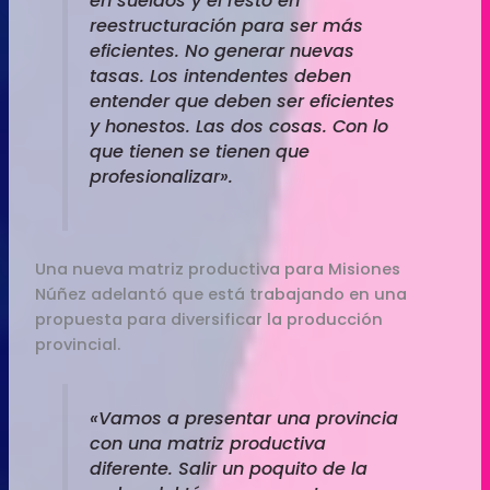
en sueldos y el resto en
reestructuración para ser más
eficientes. No generar nuevas
tasas. Los intendentes deben
entender que deben ser eficientes
y honestos. Las dos cosas. Con lo
que tienen se tienen que
profesionalizar».
Una nueva matriz productiva para Misiones
Núñez adelantó que está trabajando en una
propuesta para diversificar la producción
provincial.
«Vamos a presentar una provincia
con una matriz productiva
diferente. Salir un poquito de la