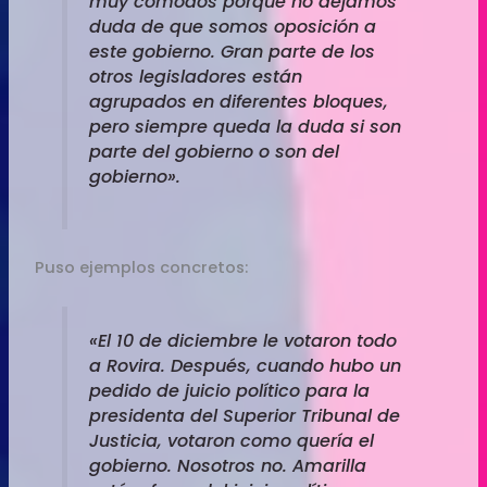
muy cómodos porque no dejamos
duda de que somos oposición a
este gobierno. Gran parte de los
otros legisladores están
agrupados en diferentes bloques,
pero siempre queda la duda si son
parte del gobierno o son del
gobierno».
Puso ejemplos concretos:
«El 10 de diciembre le votaron todo
a Rovira. Después, cuando hubo un
pedido de juicio político para la
presidenta del Superior Tribunal de
Justicia, votaron como quería el
gobierno. Nosotros no. Amarilla