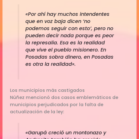
«Por ahí hay muchos intendentes
que en voz baja dicen ‘no
podemos seguir con esto’, pero no
pueden decir nada porque es peor
la represalia. Esa es la realidad
que vive el pueblo misionero. En
Posadas sobra dinero, en Posadas
es otra la realidad».
Los municipios más castigados
Núñez mencionó dos casos emblemáticos de
municipios perjudicados por la falta de
actualización de la ley:
«Garupá creció un montonazo y