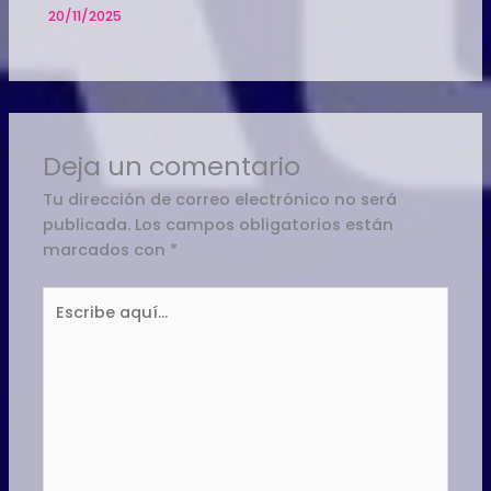
20/11/2025
Deja un comentario
Tu dirección de correo electrónico no será
publicada.
Los campos obligatorios están
marcados con
*
Escribe
aquí...