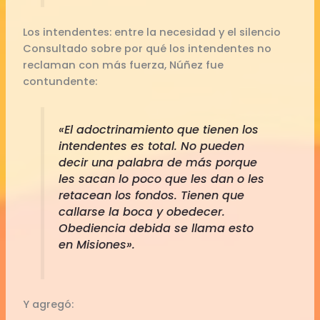
Los intendentes: entre la necesidad y el silencio
Consultado sobre por qué los intendentes no
reclaman con más fuerza, Núñez fue
contundente:
«El adoctrinamiento que tienen los
intendentes es total. No pueden
decir una palabra de más porque
les sacan lo poco que les dan o les
retacean los fondos. Tienen que
callarse la boca y obedecer.
Obediencia debida se llama esto
en Misiones».
Y agregó: