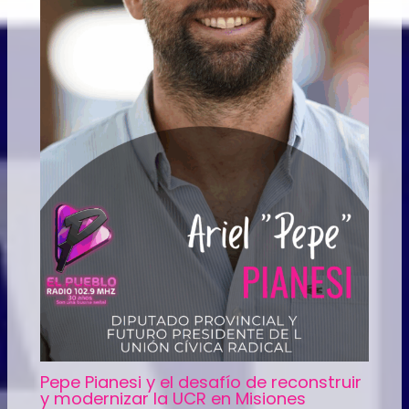
Pepe Pianesi y el desafío de reconstruir
y modernizar la UCR en Misiones