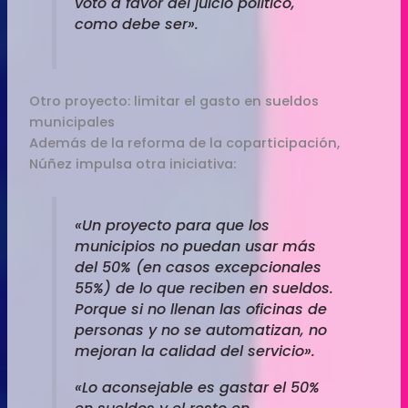
votó a favor del juicio político,
como debe ser».
Otro proyecto: limitar el gasto en sueldos
municipales
Además de la reforma de la coparticipación,
Núñez impulsa otra iniciativa:
«Un proyecto para que los
municipios no puedan usar más
del 50% (en casos excepcionales
55%) de lo que reciben en sueldos.
Porque si no llenan las oficinas de
personas y no se automatizan, no
mejoran la calidad del servicio».
«Lo aconsejable es gastar el 50%