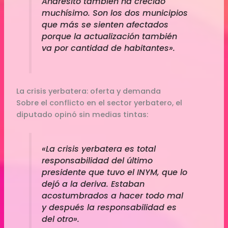
Andresito también ha crecido
muchísimo. Son los dos municipios
que más se sienten afectados
porque la actualización también
va por cantidad de habitantes».
La crisis yerbatera: oferta y demanda
Sobre el conflicto en el sector yerbatero, el
diputado opinó sin medias tintas:
«La crisis yerbatera es total
responsabilidad del último
presidente que tuvo el INYM, que lo
dejó a la deriva. Estaban
acostumbrados a hacer todo mal
y después la responsabilidad es
del otro».