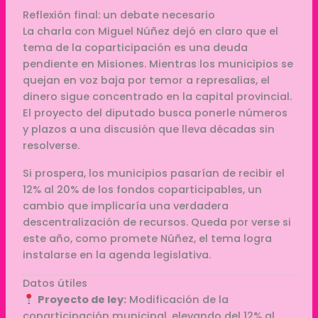
Reflexión final: un debate necesario
La charla con Miguel Núñez dejó en claro que el
tema de la coparticipación es una deuda
pendiente en Misiones. Mientras los municipios se
quejan en voz baja por temor a represalias, el
dinero sigue concentrado en la capital provincial.
El proyecto del diputado busca ponerle números
y plazos a una discusión que lleva décadas sin
resolverse.
Si prospera, los municipios pasarían de recibir el
12% al 20% de los fondos coparticipables, un
cambio que implicaría una verdadera
descentralización de recursos. Queda por verse si
este año, como promete Núñez, el tema logra
instalarse en la agenda legislativa.
Datos útiles
Proyecto de ley:
Modificación de la
coparticipación municipal, elevando del 12% al