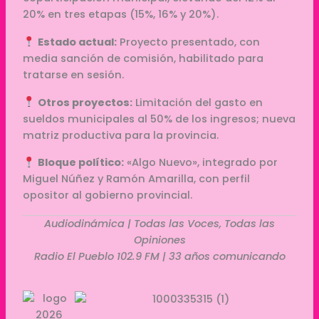
20% en tres etapas (15%, 16% y 20%).
Estado actual:
Proyecto presentado, con
media sanción de comisión, habilitado para
tratarse en sesión.
Otros proyectos:
Limitación del gasto en
sueldos municipales al 50% de los ingresos; nueva
matriz productiva para la provincia.
Bloque político:
«Algo Nuevo», integrado por
Miguel Núñez y Ramón Amarilla, con perfil
opositor al gobierno provincial.
Audiodinámica | Todas las Voces, Todas las
Opiniones
Radio El Pueblo 102.9 FM | 33 años comunicando