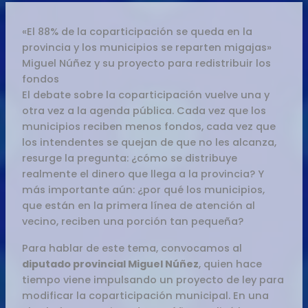
«El 88% de la coparticipación se queda en la
provincia y los municipios se reparten migajas»
Miguel Núñez y su proyecto para redistribuir los
fondos
El debate sobre la coparticipación vuelve una y
otra vez a la agenda pública. Cada vez que los
municipios reciben menos fondos, cada vez que
los intendentes se quejan de que no les alcanza,
resurge la pregunta: ¿cómo se distribuye
realmente el dinero que llega a la provincia? Y
más importante aún: ¿por qué los municipios,
que están en la primera línea de atención al
vecino, reciben una porción tan pequeña?
Para hablar de este tema, convocamos al
diputado provincial Miguel Núñez
, quien hace
tiempo viene impulsando un proyecto de ley para
modificar la coparticipación municipal. En una