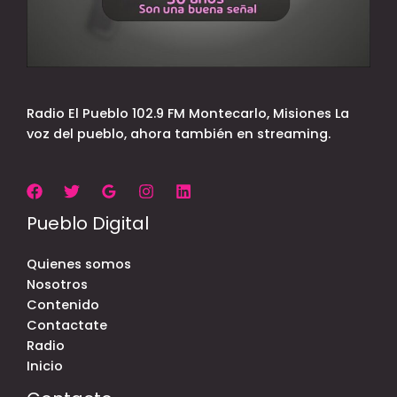
Radio El Pueblo 102.9 FM Montecarlo, Misiones La
voz del pueblo, ahora también en streaming.
Pueblo Digital
Quienes somos
Nosotros
Contenido
Contactate
Radio
Inicio