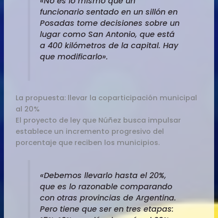
«No es lo mismo que un
funcionario sentado en un sillón en
Posadas tome decisiones sobre un
lugar como San Antonio, que está
a 400 kilómetros de la capital. Hay
que modificarlo».
La propuesta: llevar la coparticipación municipal
al 20%
El proyecto de ley que Núñez busca impulsar
establece un incremento progresivo del
porcentaje que reciben los municipios.
«Debemos llevarlo hasta el 20%,
que es lo razonable comparando
con otras provincias de Argentina.
Pero tiene que ser en tres etapas: