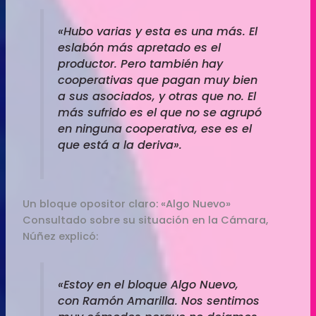
«Hubo varias y esta es una más. El
eslabón más apretado es el
productor. Pero también hay
cooperativas que pagan muy bien
a sus asociados, y otras que no. El
más sufrido es el que no se agrupó
en ninguna cooperativa, ese es el
que está a la deriva».
Un bloque opositor claro: «Algo Nuevo»
Consultado sobre su situación en la Cámara,
Núñez explicó:
«Estoy en el bloque Algo Nuevo,
con Ramón Amarilla. Nos sentimos