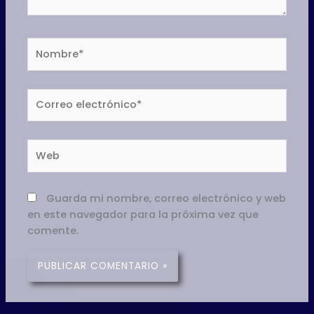
Nombre*
Correo
electrónico*
Web
Guarda mi nombre, correo electrónico y web
en este navegador para la próxima vez que
comente.