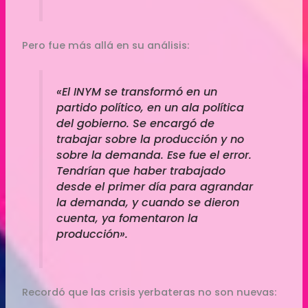
Pero fue más allá en su análisis:
«El INYM se transformó en un
partido político, en un ala política
del gobierno. Se encargó de
trabajar sobre la producción y no
sobre la demanda. Ese fue el error.
Tendrían que haber trabajado
desde el primer día para agrandar
la demanda, y cuando se dieron
cuenta, ya fomentaron la
producción».
Recordó que las crisis yerbateras no son nuevas: