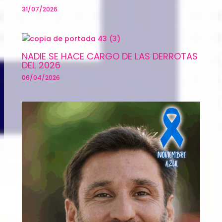
31/07/2026
NADIE SE HACE CARGO DE LAS DERROTAS
DEL 2026
06/04/2026