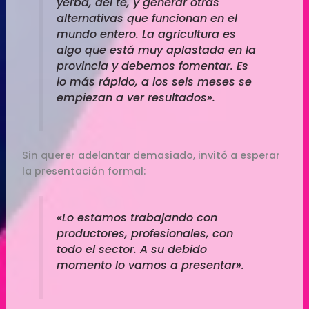
yerba, del té, y generar otras
alternativas que funcionan en el
mundo entero. La agricultura es
algo que está muy aplastada en la
provincia y debemos fomentar. Es
lo más rápido, a los seis meses se
empiezan a ver resultados».
Sin querer adelantar demasiado, invitó a esperar
la presentación formal:
«Lo estamos trabajando con
productores, profesionales, con
todo el sector. A su debido
momento lo vamos a presentar».