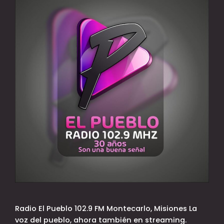
Radio El Pueblo 102.9 FM Montecarlo, Misiones La
voz del pueblo, ahora también en streaming.