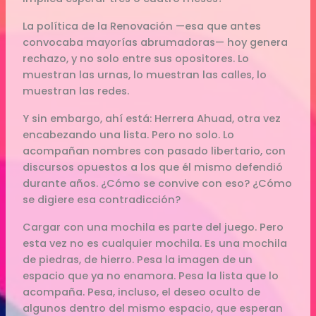
La política de la Renovación —esa que antes
convocaba mayorías abrumadoras— hoy genera
rechazo, y no solo entre sus opositores. Lo
muestran las urnas, lo muestran las calles, lo
muestran las redes.
Y sin embargo, ahí está: Herrera Ahuad, otra vez
encabezando una lista. Pero no solo. Lo
acompañan nombres con pasado libertario, con
discursos opuestos a los que él mismo defendió
durante años. ¿Cómo se convive con eso? ¿Cómo
se digiere esa contradicción?
Cargar con una mochila es parte del juego. Pero
esta vez no es cualquier mochila. Es una mochila
de piedras, de hierro. Pesa la imagen de un
espacio que ya no enamora. Pesa la lista que lo
acompaña. Pesa, incluso, el deseo oculto de
algunos dentro del mismo espacio, que esperan