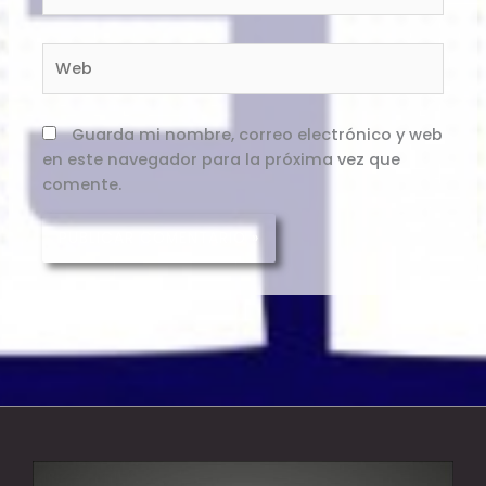
electrónico*
Web
Guarda mi nombre, correo electrónico y web
en este navegador para la próxima vez que
comente.