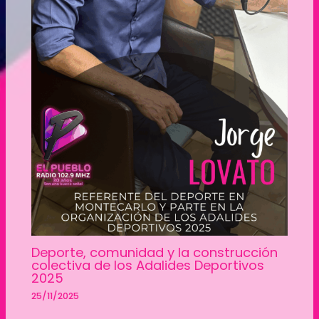
Deporte, comunidad y la construcción
colectiva de los Adalides Deportivos
2025
25/11/2025