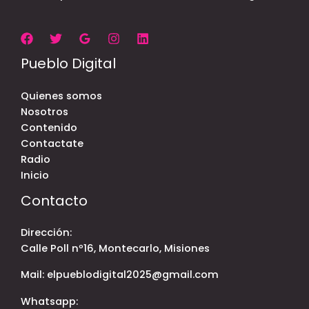
Pueblo Digital
Quienes somos
Nosotros
Contenido
Contactate
Radio
Inicio
Contacto
Dirección:
Calle Poll nº16, Montecarlo, Misiones
Mail: elpueblodigital2025@gmail.com
Whatsapp: