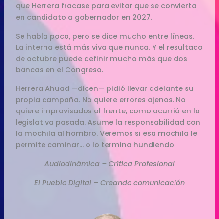
que Herrera fracase para evitar que se convierta
en candidato a gobernador en 2027.
Se habla poco, pero se dice mucho entre líneas.
La interna está más viva que nunca. Y el resultado
de octubre puede definir mucho más que dos
bancas en el Congreso.
Herrera Ahuad —dicen— pidió llevar adelante su
propia campaña. No quiere errores ajenos. No
quiere improvisados al frente, como ocurrió en la
legislativa pasada. Asume la responsabilidad con
la mochila al hombro. Veremos si esa mochila le
permite caminar… o lo termina hundiendo.
Audiodinámica – Crítica Profesional
El Pueblo Digital – Creando comunicación