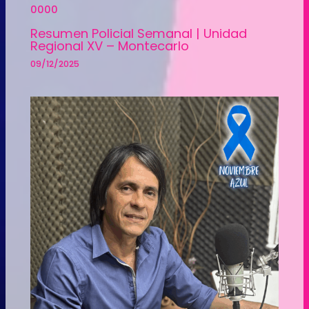
Resumen Policial Semanal | Unidad
Regional XV – Montecarlo
09/12/2025