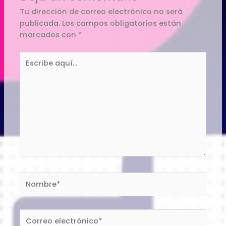
Tu dirección de correo electrónico no será
publicada.
Los campos obligatorios están
marcados con
*
Escribe
aquí...
Nombre*
Correo