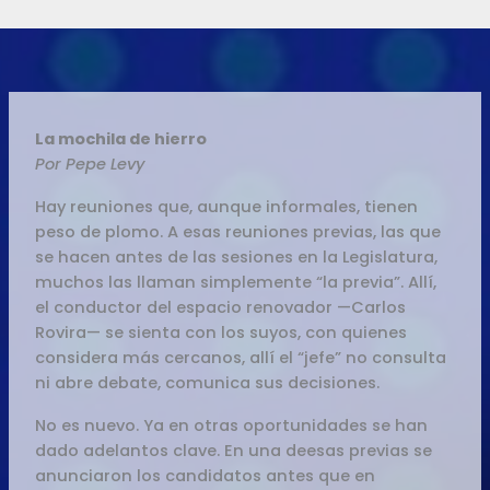
La mochila de hierro
Por Pepe Levy
Hay reuniones que, aunque informales, tienen
peso de plomo. A esas reuniones previas, las que
se hacen antes de las sesiones en la Legislatura,
muchos las llaman simplemente “la previa”. Allí,
el conductor del espacio renovador —Carlos
Rovira— se sienta con los suyos, con quienes
considera más cercanos, allí el “jefe” no consulta
ni abre debate, comunica sus decisiones.
No es nuevo. Ya en otras oportunidades se han
dado adelantos clave. En una deesas previas se
anunciaron los candidatos antes que en