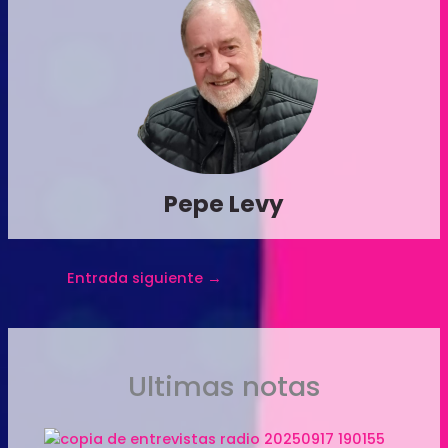
Pepe Levy
Entrada siguiente
→
Ultimas notas