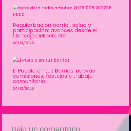
Regularización barrial, salud y
participación: avances desde el
Concejo Deliberante
08/10/2025
El Pueblo en tus Barrios: nuevas
comisiones, festejos y trabajo
comunitario
24/10/2025
Deja un comentario